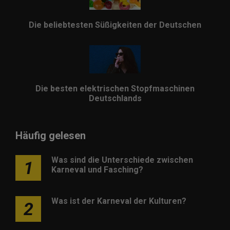
Die beliebtesten Süßigkeiten der Deutschen
Die besten elektrischen Stopfmaschinen
Deutschlands
Häufig gelesen
Was sind die Unterschiede zwischen
1
Karneval und Fasching?
Was ist der Karneval der Kulturen?
2