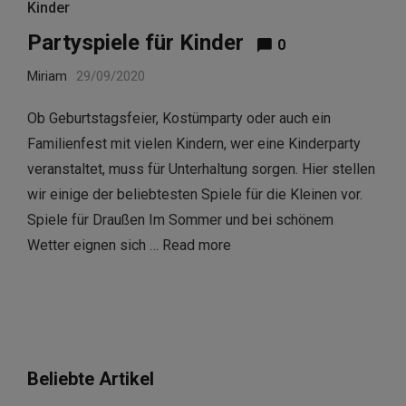
Kinder
Partyspiele für Kinder
0
Miriam
29/09/2020
Ob Geburtstagsfeier, Kostümparty oder auch ein
Familienfest mit vielen Kindern, wer eine Kinderparty
veranstaltet, muss für Unterhaltung sorgen. Hier stellen
wir einige der beliebtesten Spiele für die Kleinen vor.
Spiele für Draußen Im Sommer und bei schönem
Wetter eignen sich …
Read more
Beliebte Artikel