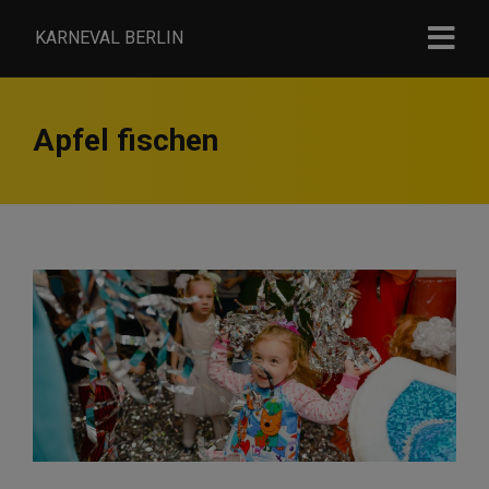
KARNEVAL BERLIN
Apfel fischen