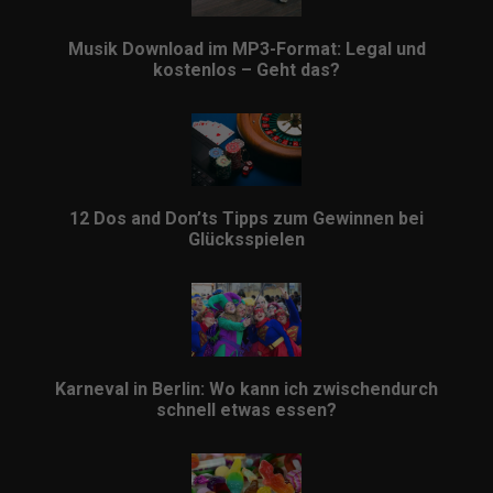
Musik Download im MP3-Format: Legal und
kostenlos – Geht das?
12 Dos and Don’ts Tipps zum Gewinnen bei
Glücksspielen
Karneval in Berlin: Wo kann ich zwischendurch
schnell etwas essen?