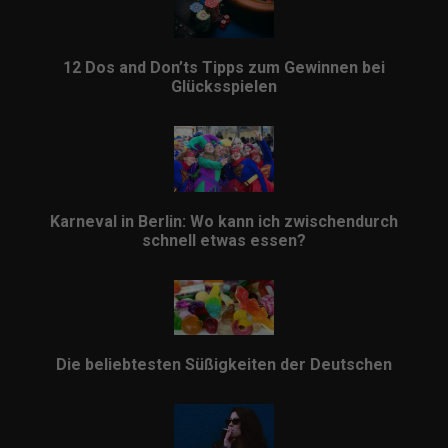
12 Dos and Don’ts Tipps zum Gewinnen bei
Glücksspielen
Karneval in Berlin: Wo kann ich zwischendurch
schnell etwas essen?
Die beliebtesten Süßigkeiten der Deutschen