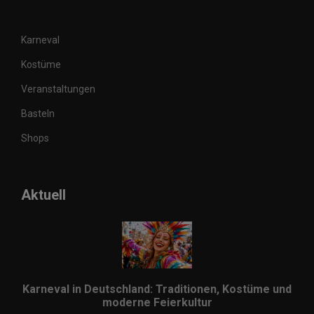
Karneval
Kostüme
Veranstaltungen
Basteln
Shops
Aktuell
Karneval in Deutschland: Traditionen, Kostüme und
moderne Feierkultur