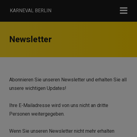
KARNEVAL BERLIN
Newsletter
Abonnieren Sie unseren Newsletter und erhalten Sie all
unsere wichtigen Updates!
Ihre E-Mailadresse wird von uns nicht an dritte
Personen weitergegeben.
Wenn Sie unseren Newsletter nicht mehr erhalten