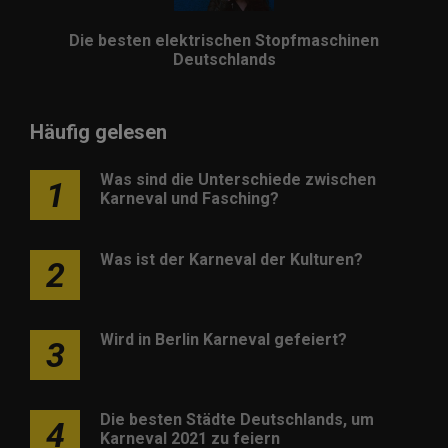
Die besten elektrischen Stopfmaschinen
Deutschlands
Häufig gelesen
Was sind die Unterschiede zwischen
1
Karneval und Fasching?
Was ist der Karneval der Kulturen?
2
Wird in Berlin Karneval gefeiert?
3
Die besten Städte Deutschlands, um
4
Karneval 2021 zu feiern