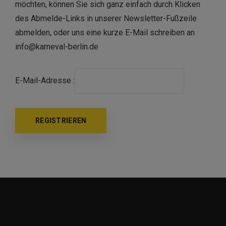
möchten, können Sie sich ganz einfach durch Klicken
des Abmelde-Links in unserer Newsletter-Fußzeile
abmelden, oder uns eine kurze E-Mail schreiben an
info@karneval-berlin.de
E-Mail-Adresse :
REGISTRIEREN