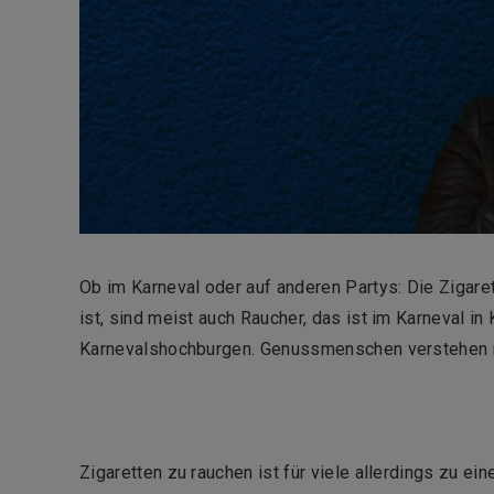
Ob im Karneval oder auf anderen Partys: Die Zigar
ist, sind meist auch Raucher, das ist im Karneval in
Karnevalshochburgen. Genussmenschen verstehen
Zigaretten zu rauchen ist für viele allerdings zu 