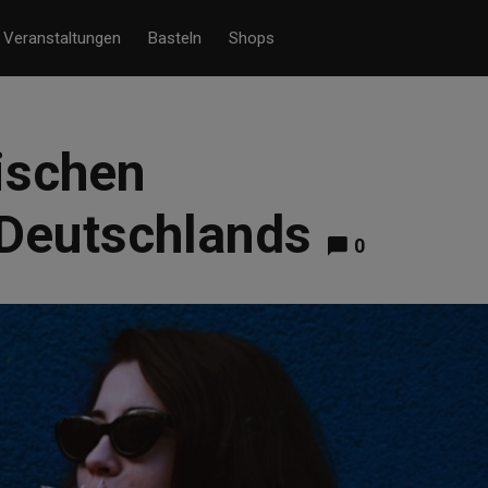
Veranstaltungen
Basteln
Shops
rischen
Deutschlands
0