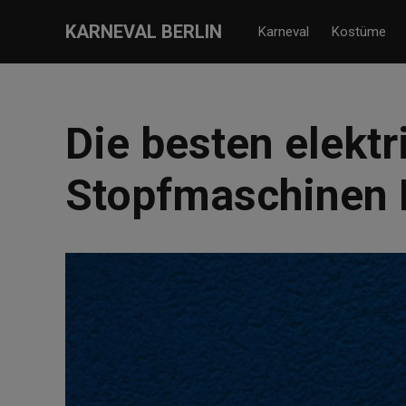
KARNEVAL BERLIN
Karneval
Kostüme
Die besten elekt
Stopfmaschinen 