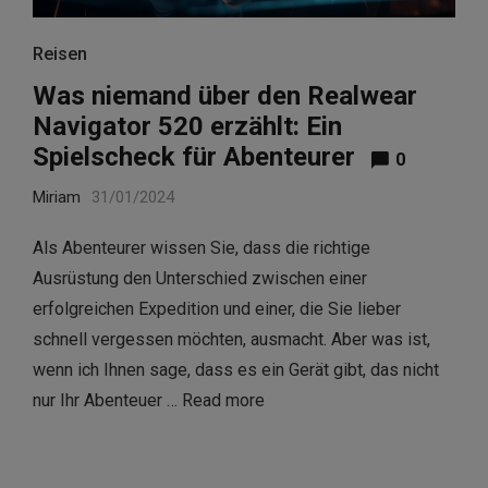
Reisen
Was niemand über den Realwear
Navigator 520 erzählt: Ein
Spielscheck für Abenteurer
0
Miriam
31/01/2024
Als Abenteurer wissen Sie, dass die richtige
Ausrüstung den Unterschied zwischen einer
erfolgreichen Expedition und einer, die Sie lieber
schnell vergessen möchten, ausmacht. Aber was ist,
wenn ich Ihnen sage, dass es ein Gerät gibt, das nicht
nur Ihr Abenteuer …
Read more