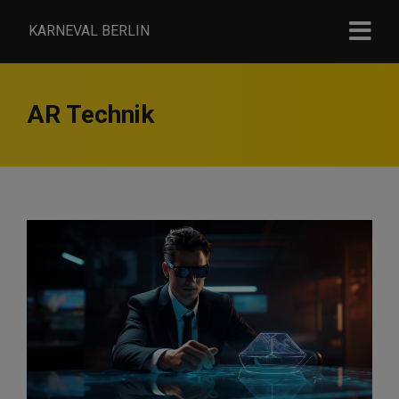
KARNEVAL BERLIN
AR Technik