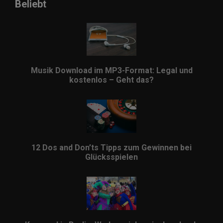
Beliebt
Musik Download im MP3-Format: Legal und
kostenlos – Geht das?
12 Dos and Don’ts Tipps zum Gewinnen bei
Glücksspielen