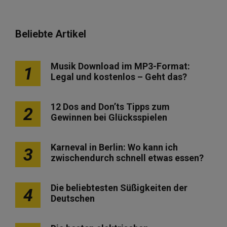
Beliebte Artikel
Musik Download im MP3-Format:
1
Legal und kostenlos – Geht das?
12 Dos and Don’ts Tipps zum
2
Gewinnen bei Glücksspielen
Karneval in Berlin: Wo kann ich
3
zwischendurch schnell etwas essen?
Die beliebtesten Süßigkeiten der
4
Deutschen