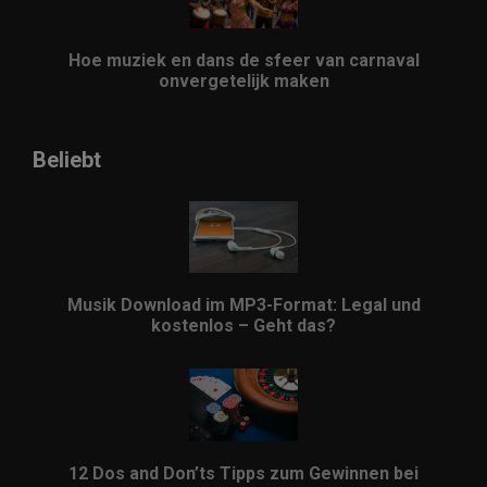
Hoe muziek en dans de sfeer van carnaval
onvergetelijk maken
Beliebt
Musik Download im MP3-Format: Legal und
kostenlos – Geht das?
12 Dos and Don’ts Tipps zum Gewinnen bei