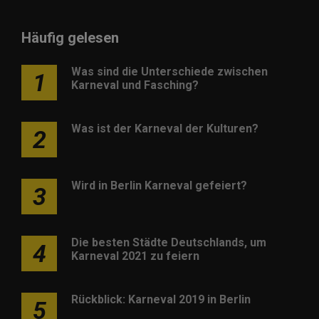
Häufig gelesen
Was sind die Unterschiede zwischen
1
Karneval und Fasching?
Was ist der Karneval der Kulturen?
2
Wird in Berlin Karneval gefeiert?
3
Die besten Städte Deutschlands, um
4
Karneval 2021 zu feiern
Rückblick: Karneval 2019 in Berlin
5