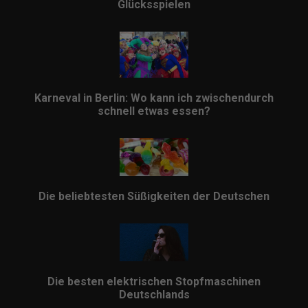
Glücksspielen
Karneval in Berlin: Wo kann ich zwischendurch
schnell etwas essen?
Die beliebtesten Süßigkeiten der Deutschen
Die besten elektrischen Stopfmaschinen
Deutschlands