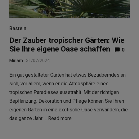
Basteln
Der Zauber tropischer Gärten: Wie
Sie Ihre eigene Oase schaffen
0
Miriam
31/07/2024
Ein gut gestalteter Garten hat etwas Bezauberndes an
sich, vor allem, wenn er die Atmosphäre eines
tropischen Paradieses ausstrahlt. Mit der richtigen
Bepflanzung, Dekoration und Pflege können Sie Ihren
eigenen Garten in eine exotische Oase verwandeln, die
das ganze Jahr …
Read more