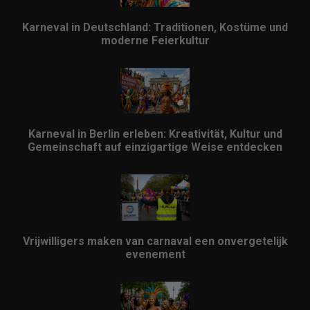
Karneval in Deutschland: Traditionen, Kostüme und
moderne Feierkultur
Karneval in Berlin erleben: Kreativität, Kultur und
Gemeinschaft auf einzigartige Weise entdecken
Vrijwilligers maken van carnaval een onvergetelijk
evenement