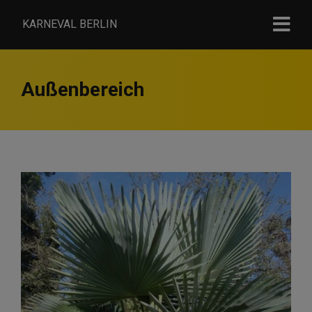
KARNEVAL BERLIN
Außenbereich