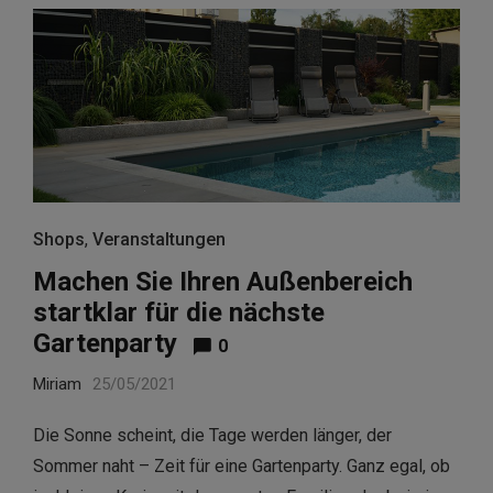
Shops
,
Veranstaltungen
Machen Sie Ihren Außenbereich
startklar für die nächste
Gartenparty
0
Miriam
25/05/2021
Die Sonne scheint, die Tage werden länger, der
Sommer naht – Zeit für eine Gartenparty. Ganz egal, ob