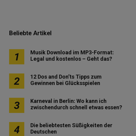
Beliebte Artikel
Musik Download im MP3-Format:
1
Legal und kostenlos – Geht das?
12 Dos and Don’ts Tipps zum
2
Gewinnen bei Glücksspielen
Karneval in Berlin: Wo kann ich
3
zwischendurch schnell etwas essen?
Die beliebtesten Süßigkeiten der
4
Deutschen