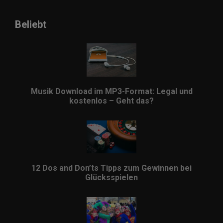
Beliebt
Musik Download im MP3-Format: Legal und
kostenlos – Geht das?
12 Dos and Don’ts Tipps zum Gewinnen bei
Glücksspielen