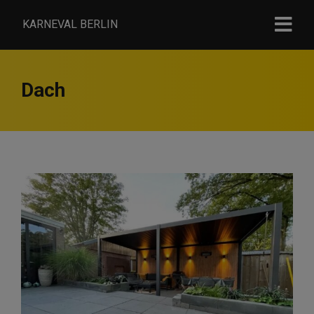
KARNEVAL BERLIN
Dach