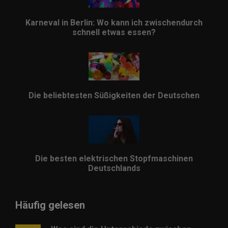
Karneval in Berlin: Wo kann ich zwischendurch
schnell etwas essen?
Die beliebtesten Süßigkeiten der Deutschen
Die besten elektrischen Stopfmaschinen
Deutschlands
Häufig gelesen