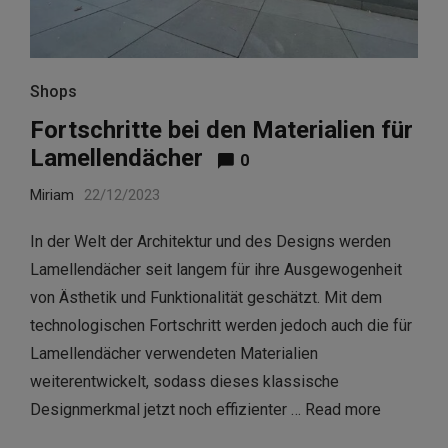
Shops
Fortschritte bei den Materialien für
Lamellendächer
0
Miriam
22/12/2023
In der Welt der Architektur und des Designs werden
Lamellendächer seit langem für ihre Ausgewogenheit
von Ästhetik und Funktionalität geschätzt. Mit dem
technologischen Fortschritt werden jedoch auch die für
Lamellendächer verwendeten Materialien
weiterentwickelt, sodass dieses klassische
Designmerkmal jetzt noch effizienter …
Read more