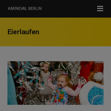
KARNEVAL BERLIN
Eierlaufen