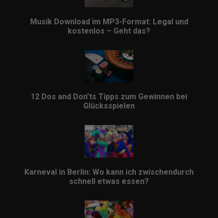
Musik Download im MP3-Format: Legal und
kostenlos – Geht das?
12 Dos and Don’ts Tipps zum Gewinnen bei
Glücksspielen
Karneval in Berlin: Wo kann ich zwischendurch
schnell etwas essen?