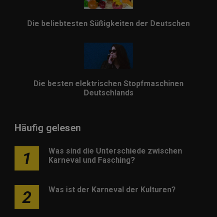
Die beliebtesten Süßigkeiten der Deutschen
Die besten elektrischen Stopfmaschinen
Deutschlands
Häufig gelesen
Was sind die Unterschiede zwischen
1
Karneval und Fasching?
Was ist der Karneval der Kulturen?
2