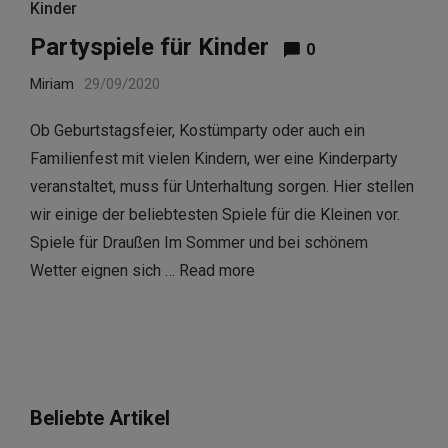
Kinder
Partyspiele für Kinder
0
Miriam
29/09/2020
Ob Geburtstagsfeier, Kostümparty oder auch ein
Familienfest mit vielen Kindern, wer eine Kinderparty
veranstaltet, muss für Unterhaltung sorgen. Hier stellen
wir einige der beliebtesten Spiele für die Kleinen vor.
Spiele für Draußen Im Sommer und bei schönem
Wetter eignen sich …
Read more
Beliebte Artikel