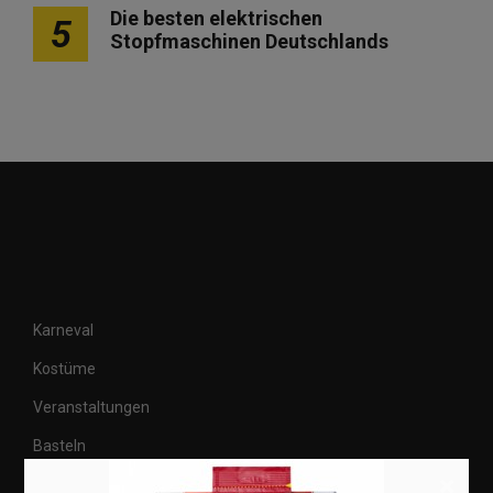
Die besten elektrischen
5
Stopfmaschinen Deutschlands
Karneval
Kostüme
Veranstaltungen
Basteln
×
Shops