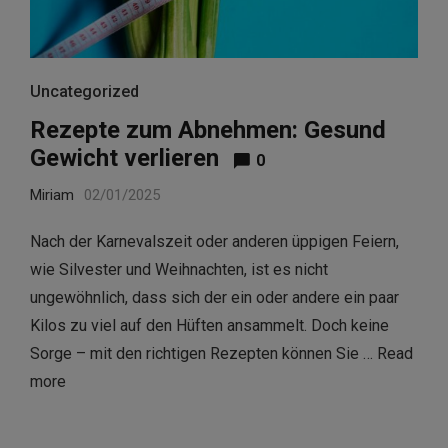
Uncategorized
Rezepte zum Abnehmen: Gesund
Gewicht verlieren
0
Miriam
02/01/2025
Nach der Karnevalszeit oder anderen üppigen Feiern,
wie Silvester und Weihnachten, ist es nicht
ungewöhnlich, dass sich der ein oder andere ein paar
Kilos zu viel auf den Hüften ansammelt. Doch keine
Sorge – mit den richtigen Rezepten können Sie …
Read
more