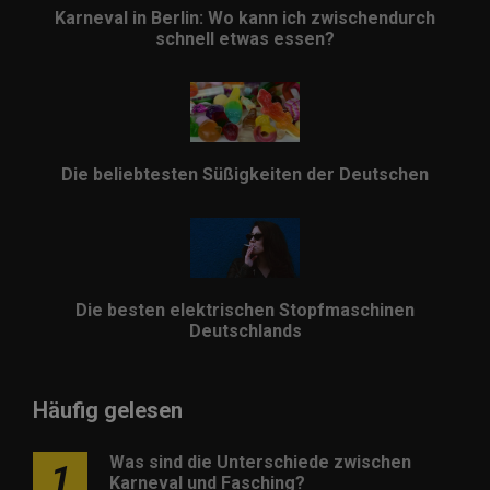
Karneval in Berlin: Wo kann ich zwischendurch
schnell etwas essen?
Die beliebtesten Süßigkeiten der Deutschen
Die besten elektrischen Stopfmaschinen
Deutschlands
Häufig gelesen
Was sind die Unterschiede zwischen
1
Karneval und Fasching?