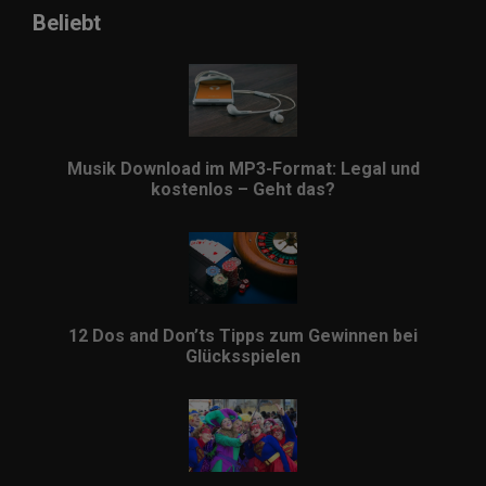
Beliebt
Musik Download im MP3-Format: Legal und
kostenlos – Geht das?
12 Dos and Don’ts Tipps zum Gewinnen bei
Glücksspielen