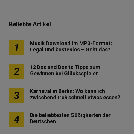
Beliebte Artikel
Musik Download im MP3-Format:
1
Legal und kostenlos – Geht das?
12 Dos and Don’ts Tipps zum
2
Gewinnen bei Glücksspielen
Karneval in Berlin: Wo kann ich
3
zwischendurch schnell etwas essen?
Die beliebtesten Süßigkeiten der
4
Deutschen