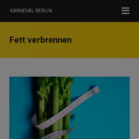
KARNEVAL BERLIN
Fett verbrennen