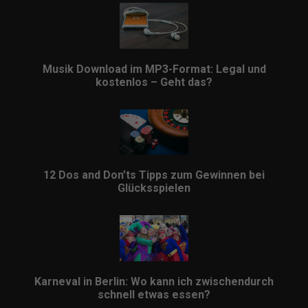
Musik Download im MP3-Format: Legal und
kostenlos – Geht das?
12 Dos and Don’ts Tipps zum Gewinnen bei
Glücksspielen
Karneval in Berlin: Wo kann ich zwischendurch
schnell etwas essen?