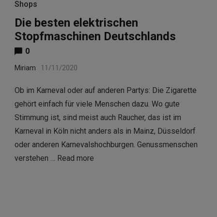
Shops
Die besten elektrischen
Stopfmaschinen Deutschlands
0
Miriam
11/11/2020
Ob im Karneval oder auf anderen Partys: Die Zigarette
gehört einfach für viele Menschen dazu. Wo gute
Stimmung ist, sind meist auch Raucher, das ist im
Karneval in Köln nicht anders als in Mainz, Düsseldorf
oder anderen Karnevalshochburgen. Genussmenschen
verstehen …
Read more