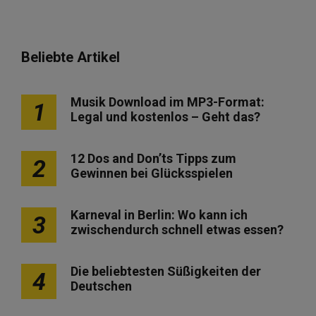
Beliebte Artikel
Musik Download im MP3-Format:
1
Legal und kostenlos – Geht das?
12 Dos and Don’ts Tipps zum
2
Gewinnen bei Glücksspielen
Karneval in Berlin: Wo kann ich
3
zwischendurch schnell etwas essen?
Die beliebtesten Süßigkeiten der
4
Deutschen