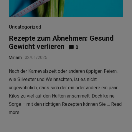
Uncategorized
Rezepte zum Abnehmen: Gesund
Gewicht verlieren
0
Miriam
02/01/2025
Nach der Karnevalszeit oder anderen üppigen Feiern,
wie Silvester und Weihnachten, ist es nicht
ungewöhnlich, dass sich der ein oder andere ein paar
Kilos zu viel auf den Hüften ansammelt. Doch keine
Sorge – mit den richtigen Rezepten können Sie …
Read
more