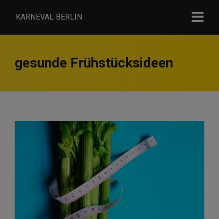
KARNEVAL BERLIN
gesunde Frühstücksideen