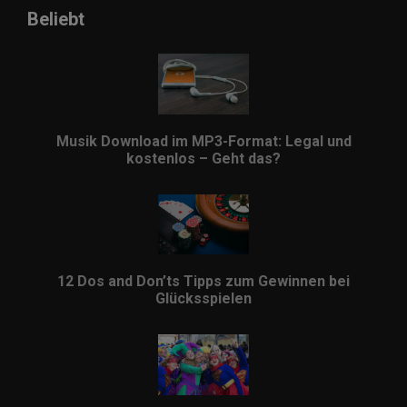
Beliebt
Musik Download im MP3-Format: Legal und
kostenlos – Geht das?
12 Dos and Don’ts Tipps zum Gewinnen bei
Glücksspielen