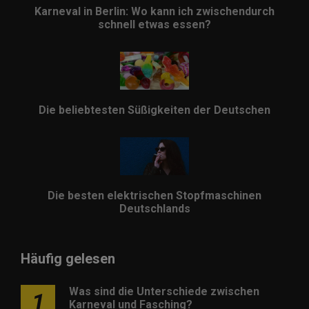
Karneval in Berlin: Wo kann ich zwischendurch
schnell etwas essen?
Die beliebtesten Süßigkeiten der Deutschen
Die besten elektrischen Stopfmaschinen
Deutschlands
Häufig gelesen
Was sind die Unterschiede zwischen
1
Karneval und Fasching?