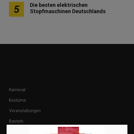
Die besten elektrischen
5
Stopfmaschinen Deutschlands
Karneval
Kostüme
Veranstaltungen
Basteln
×
Shops