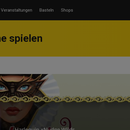
Veranstaltungen
Basteln
Shops
ne spielen