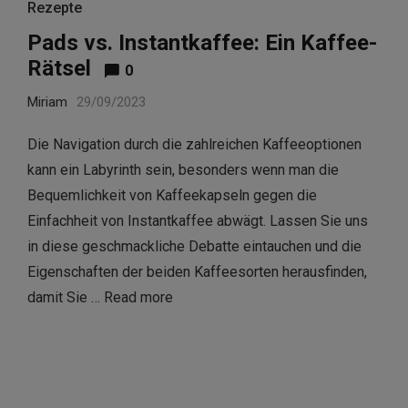
Rezepte
Pads vs. Instantkaffee: Ein Kaffee-
Rätsel
0
Miriam
29/09/2023
Die Navigation durch die zahlreichen Kaffeeoptionen
kann ein Labyrinth sein, besonders wenn man die
Bequemlichkeit von Kaffeekapseln gegen die
Einfachheit von Instantkaffee abwägt. Lassen Sie uns
in diese geschmackliche Debatte eintauchen und die
Eigenschaften der beiden Kaffeesorten herausfinden,
damit Sie …
Read more