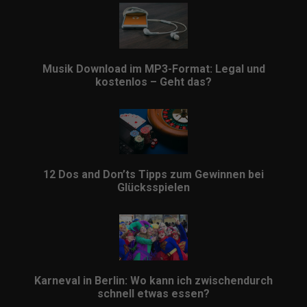
Musik Download im MP3-Format: Legal und
kostenlos – Geht das?
12 Dos and Don’ts Tipps zum Gewinnen bei
Glücksspielen
Karneval in Berlin: Wo kann ich zwischendurch
schnell etwas essen?