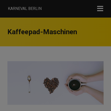
KARNEVAL BERLIN
Kaffeepad-Maschinen