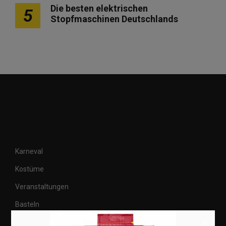
Die besten elektrischen
5
Stopfmaschinen Deutschlands
Karneval
Kostüme
Veranstaltungen
Basteln
×
Shops