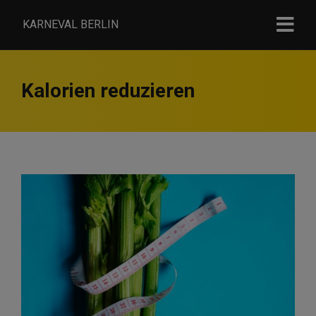
KARNEVAL BERLIN
Kalorien reduzieren