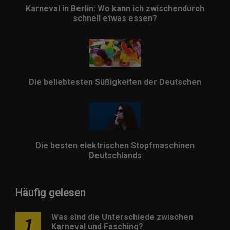
Karneval in Berlin: Wo kann ich zwischendurch
schnell etwas essen?
Die beliebtesten Süßigkeiten der Deutschen
Die besten elektrischen Stopfmaschinen
Deutschlands
Häufig gelesen
Was sind die Unterschiede zwischen
1
Karneval und Fasching?