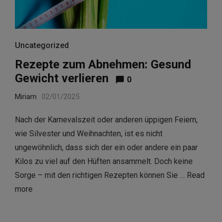
Uncategorized
Rezepte zum Abnehmen: Gesund
Gewicht verlieren
0
Miriam
02/01/2025
Nach der Karnevalszeit oder anderen üppigen Feiern,
wie Silvester und Weihnachten, ist es nicht
ungewöhnlich, dass sich der ein oder andere ein paar
Kilos zu viel auf den Hüften ansammelt. Doch keine
Sorge – mit den richtigen Rezepten können Sie …
Read
more