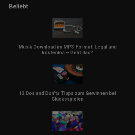
Beliebt
Musik Download im MP3-Format: Legal und
kostenlos – Geht das?
12 Dos and Don’ts Tipps zum Gewinnen bei
Glücksspielen