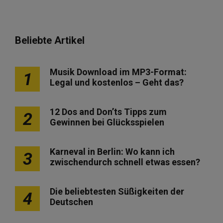
Beliebte Artikel
Musik Download im MP3-Format:
1
Legal und kostenlos – Geht das?
12 Dos and Don’ts Tipps zum
2
Gewinnen bei Glücksspielen
Karneval in Berlin: Wo kann ich
3
zwischendurch schnell etwas essen?
Die beliebtesten Süßigkeiten der
4
Deutschen