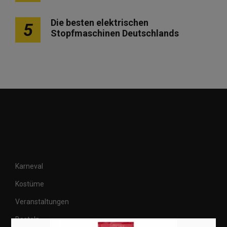
Die besten elektrischen
5
Stopfmaschinen Deutschlands
Karneval
Kostüme
Veranstaltungen
Basteln