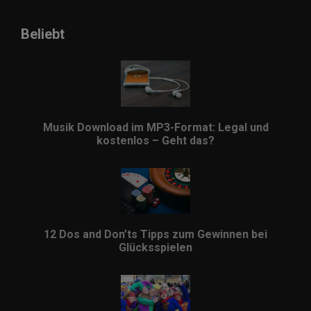
Beliebt
Musik Download im MP3-Format: Legal und
kostenlos – Geht das?
12 Dos and Don’ts Tipps zum Gewinnen bei
Glücksspielen