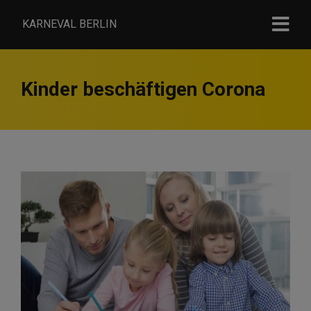
KARNEVAL BERLIN
Kinder beschäftigen Corona