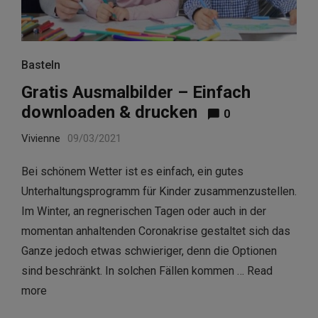
Basteln
Gratis Ausmalbilder – Einfach
downloaden & drucken
0
Vivienne
09/03/2021
Bei schönem Wetter ist es einfach, ein gutes
Unterhaltungsprogramm für Kinder zusammenzustellen.
Im Winter, an regnerischen Tagen oder auch in der
momentan anhaltenden Coronakrise gestaltet sich das
Ganze jedoch etwas schwieriger, denn die Optionen
sind beschränkt. In solchen Fällen kommen …
Read
more