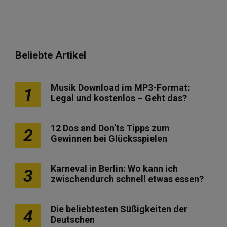
Beliebte Artikel
Musik Download im MP3-Format:
1
Legal und kostenlos – Geht das?
12 Dos and Don’ts Tipps zum
2
Gewinnen bei Glücksspielen
Karneval in Berlin: Wo kann ich
3
zwischendurch schnell etwas essen?
Die beliebtesten Süßigkeiten der
4
Deutschen