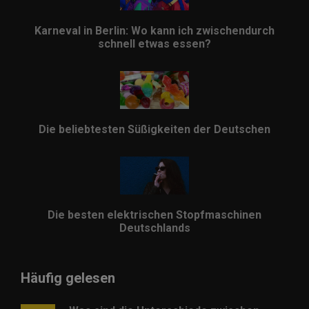
Karneval in Berlin: Wo kann ich zwischendurch
schnell etwas essen?
Die beliebtesten Süßigkeiten der Deutschen
Die besten elektrischen Stopfmaschinen
Deutschlands
Häufig gelesen