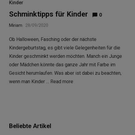
Kinder
Schminktipps für Kinder
0
Miriam
28/09/2020
Ob Halloween, Fasching oder der nächste
Kindergeburtstag, es gibt viele Gelegenheiten für die
Kinder geschminkt werden möchten. Manch ein Junge
oder Mädchen könnte das ganze Jahr mit Farbe im
Gesicht herumlaufen. Was aber ist dabei zu beachten,
wenn man Kinder …
Read more
Beliebte Artikel