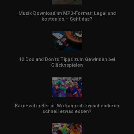
Musik Download im MP3-Format: Legal und
kostenlos – Geht das?
12 Dos and Don’ts Tipps zum Gewinnen bei
Glücksspielen
Karneval in Berlin: Wo kann ich zwischendurch
schnell etwas essen?