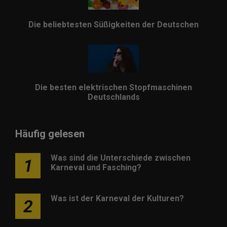
Die beliebtesten Süßigkeiten der Deutschen
Die besten elektrischen Stopfmaschinen
Deutschlands
Häufig gelesen
Was sind die Unterschiede zwischen
1
Karneval und Fasching?
Was ist der Karneval der Kulturen?
2