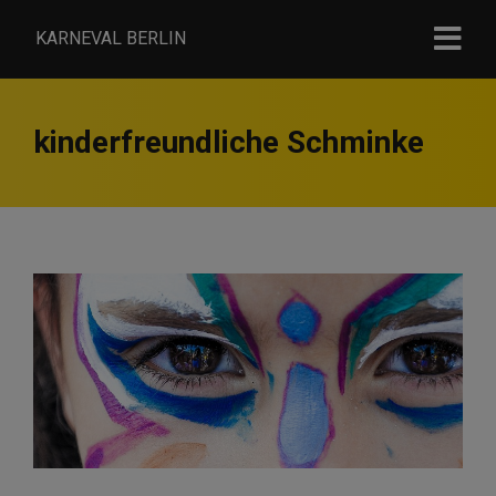
KARNEVAL BERLIN
kinderfreundliche Schminke