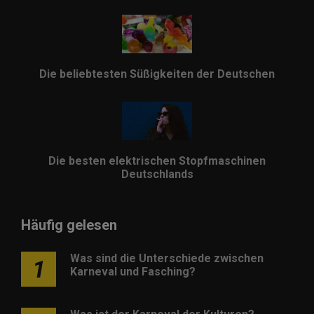
Die beliebtesten Süßigkeiten der Deutschen
Die besten elektrischen Stopfmaschinen
Deutschlands
Häufig gelesen
Was sind die Unterschiede zwischen
1
Karneval und Fasching?