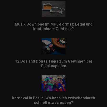
Musik Download im MP3-Format: Legal und
kostenlos – Geht das?
12 Dos and Don’ts Tipps zum Gewinnen bei
Glücksspielen
Karneval in Berlin: Wo kann ich zwischendurch
schnell etwas essen?