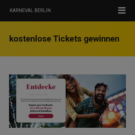
KARNEVAL BERLIN
kostenlose Tickets gewinnen