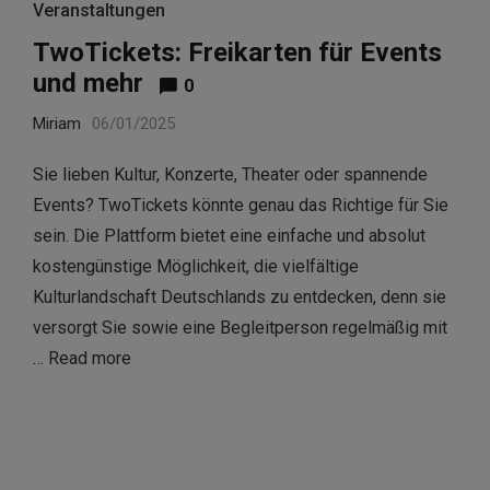
Veranstaltungen
TwoTickets: Freikarten für Events
und mehr
0
Miriam
06/01/2025
Sie lieben Kultur, Konzerte, Theater oder spannende
Events? TwoTickets könnte genau das Richtige für Sie
sein. Die Plattform bietet eine einfache und absolut
kostengünstige Möglichkeit, die vielfältige
Kulturlandschaft Deutschlands zu entdecken, denn sie
versorgt Sie sowie eine Begleitperson regelmäßig mit
…
Read more