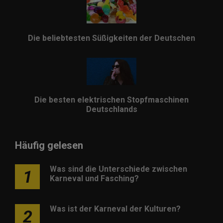
Die beliebtesten Süßigkeiten der Deutschen
Die besten elektrischen Stopfmaschinen
Deutschlands
Häufig gelesen
Was sind die Unterschiede zwischen
1
Karneval und Fasching?
Was ist der Karneval der Kulturen?
2