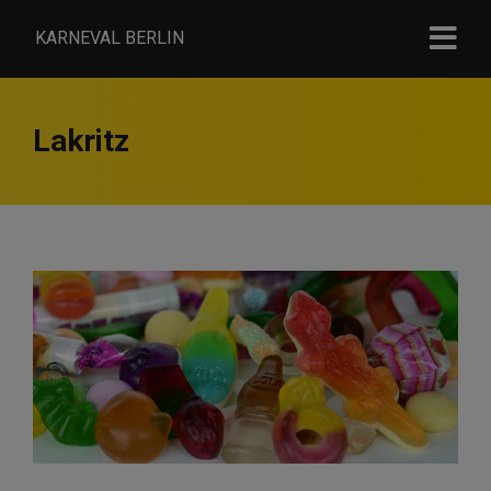
KARNEVAL BERLIN
Lakritz