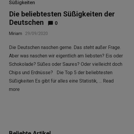
Süßigkeiten
Die beliebtesten Süßigkeiten der
Deutschen
0
Miriam
29/09/2020
Die Deutschen naschen gerne. Das steht außer Frage.
Aber was naschen wir eigentlich am liebsten? Eis oder
Schokolade? Süßes oder Saures? Oder vielleicht doch
Chips und Erdnüsse? Die Top 5 der beliebtesten
Süßigkeiten Es gibt für alles eine Statistik, …
Read
more
Beliebte Artikel