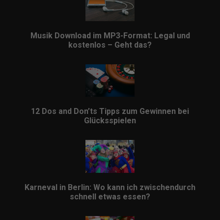
Musik Download im MP3-Format: Legal und
kostenlos – Geht das?
12 Dos and Don’ts Tipps zum Gewinnen bei
Glücksspielen
Karneval in Berlin: Wo kann ich zwischendurch
schnell etwas essen?