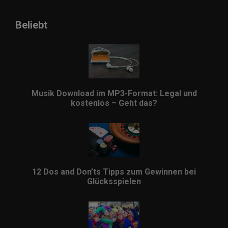
Beliebt
Musik Download im MP3-Format: Legal und
kostenlos – Geht das?
12 Dos and Don’ts Tipps zum Gewinnen bei
Glücksspielen