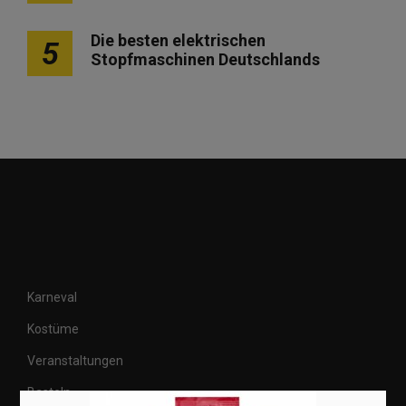
Die besten elektrischen
5
Stopfmaschinen Deutschlands
Karneval
Kostüme
Veranstaltungen
Basteln