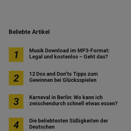
Beliebte Artikel
Musik Download im MP3-Format:
1
Legal und kostenlos – Geht das?
12 Dos and Don’ts Tipps zum
2
Gewinnen bei Glücksspielen
Karneval in Berlin: Wo kann ich
3
zwischendurch schnell etwas essen?
Die beliebtesten Süßigkeiten der
4
Deutschen