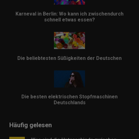
Karneval in Berlin: Wo kann ich zwischendurch
schnell etwas essen?
Die beliebtesten Süßigkeiten der Deutschen
Die besten elektrischen Stopfmaschinen
Deutschlands
Häufig gelesen