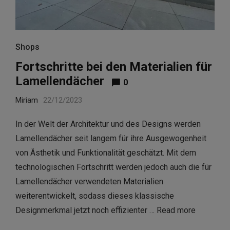
Shops
Fortschritte bei den Materialien für
Lamellendächer
0
Miriam
22/12/2023
In der Welt der Architektur und des Designs werden
Lamellendächer seit langem für ihre Ausgewogenheit
von Ästhetik und Funktionalität geschätzt. Mit dem
technologischen Fortschritt werden jedoch auch die für
Lamellendächer verwendeten Materialien
weiterentwickelt, sodass dieses klassische
Designmerkmal jetzt noch effizienter …
Read more