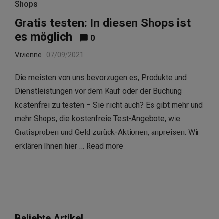
Shops
Gratis testen: In diesen Shops ist
es möglich
0
Vivienne
07/09/2021
Die meisten von uns bevorzugen es, Produkte und
Dienstleistungen vor dem Kauf oder der Buchung
kostenfrei zu testen – Sie nicht auch? Es gibt mehr und
mehr Shops, die kostenfreie Test-Angebote, wie
Gratisproben und Geld zurück-Aktionen, anpreisen. Wir
erklären Ihnen hier …
Read more
Beliebte Artikel