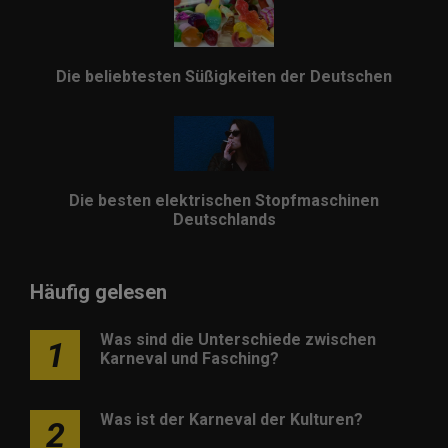
Die beliebtesten Süßigkeiten der Deutschen
Die besten elektrischen Stopfmaschinen
Deutschlands
Häufig gelesen
Was sind die Unterschiede zwischen
1
Karneval und Fasching?
Was ist der Karneval der Kulturen?
2