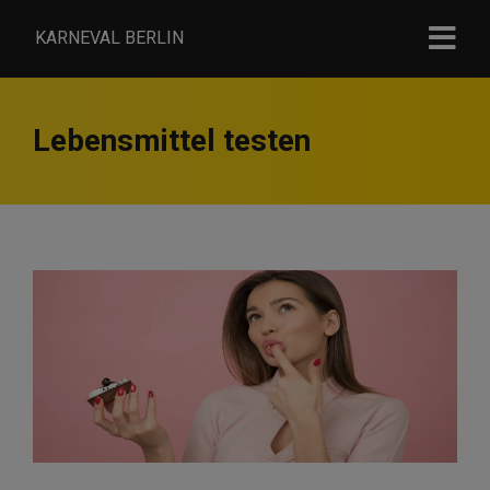
KARNEVAL BERLIN
Lebensmittel testen