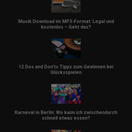
Musik Download im MP3-Format: Legal und
kostenlos – Geht das?
12 Dos and Don’ts Tipps zum Gewinnen bei
Glücksspielen
Karneval in Berlin: Wo kann ich zwischendurch
schnell etwas essen?