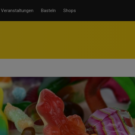
Veranstaltungen
Basteln
Shops