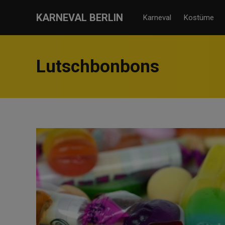
KARNEVAL BERLIN
Karneval
Kostüme
Lutschbonbons