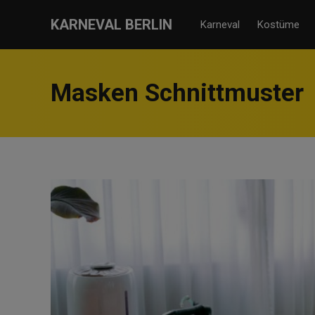
KARNEVAL BERLIN
Karneval
Kostüme
Masken Schnittmuster