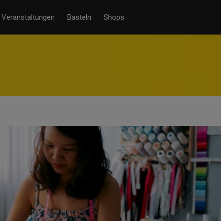
Veranstaltungen
Basteln
Shops