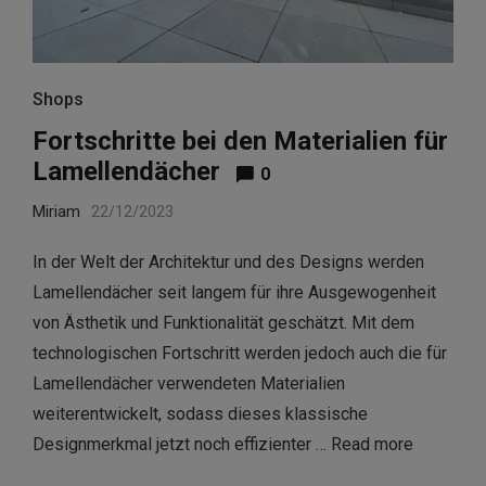
Shops
Fortschritte bei den Materialien für
Lamellendächer
0
Miriam
22/12/2023
In der Welt der Architektur und des Designs werden
Lamellendächer seit langem für ihre Ausgewogenheit
von Ästhetik und Funktionalität geschätzt. Mit dem
technologischen Fortschritt werden jedoch auch die für
Lamellendächer verwendeten Materialien
weiterentwickelt, sodass dieses klassische
Designmerkmal jetzt noch effizienter …
Read more