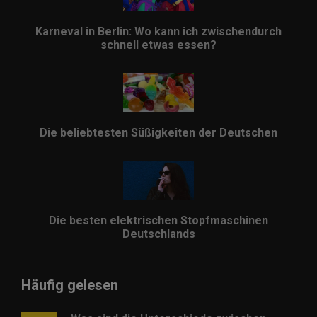
Karneval in Berlin: Wo kann ich zwischendurch
schnell etwas essen?
Die beliebtesten Süßigkeiten der Deutschen
Die besten elektrischen Stopfmaschinen
Deutschlands
Häufig gelesen