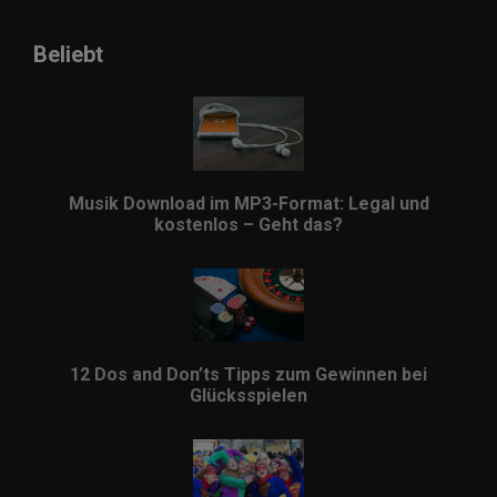
Beliebt
Musik Download im MP3-Format: Legal und
kostenlos – Geht das?
12 Dos and Don’ts Tipps zum Gewinnen bei
Glücksspielen