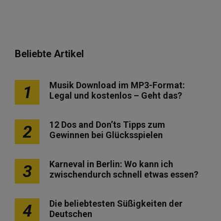
Beliebte Artikel
Musik Download im MP3-Format:
1
Legal und kostenlos – Geht das?
12 Dos and Don’ts Tipps zum
2
Gewinnen bei Glücksspielen
Karneval in Berlin: Wo kann ich
3
zwischendurch schnell etwas essen?
Die beliebtesten Süßigkeiten der
4
Deutschen