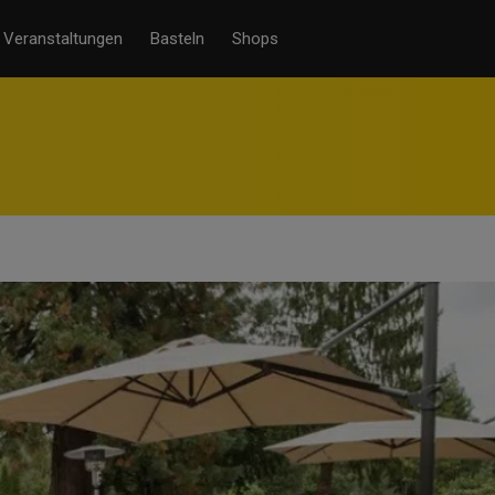
Veranstaltungen
Basteln
Shops