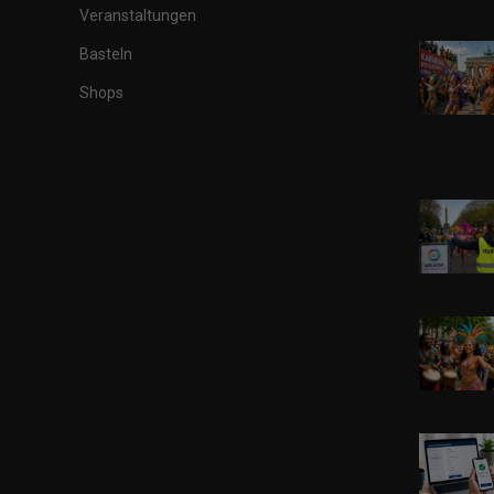
Veranstaltungen
Basteln
Shops