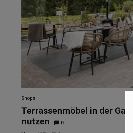
Shops
Terrassenmöbel in der Gast
nutzen
0