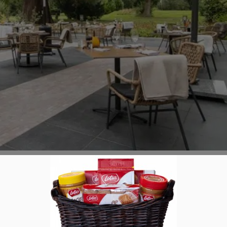
ronomie optimal für den Winter