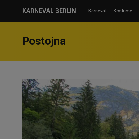
KARNEVAL BERLIN
Karneval
Kostüme
Postojna