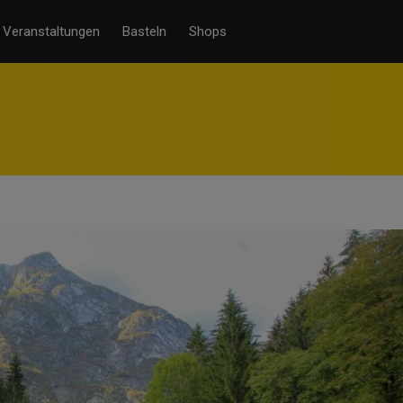
Veranstaltungen
Basteln
Shops