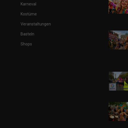
Karneval
Kostüme
Veranstaltungen
Basteln
Shops