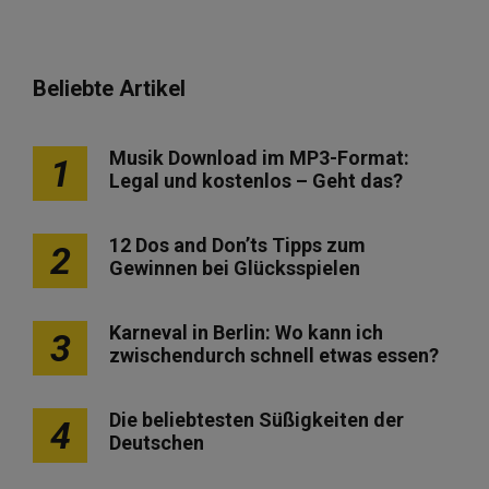
Beliebte Artikel
Musik Download im MP3-Format:
1
Legal und kostenlos – Geht das?
12 Dos and Don’ts Tipps zum
2
Gewinnen bei Glücksspielen
Karneval in Berlin: Wo kann ich
3
zwischendurch schnell etwas essen?
Die beliebtesten Süßigkeiten der
4
Deutschen