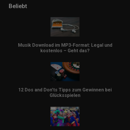
Beliebt
Musik Download im MP3-Format: Legal und
kostenlos – Geht das?
12 Dos and Don’ts Tipps zum Gewinnen bei
Glücksspielen