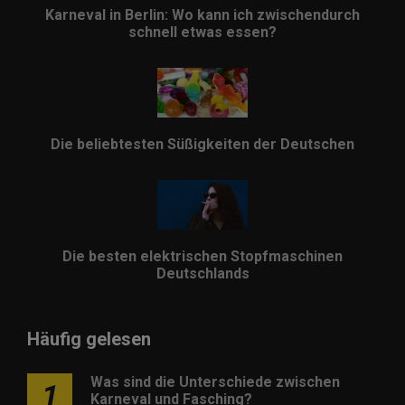
Karneval in Berlin: Wo kann ich zwischendurch
schnell etwas essen?
Die beliebtesten Süßigkeiten der Deutschen
Die besten elektrischen Stopfmaschinen
Deutschlands
Häufig gelesen
Was sind die Unterschiede zwischen
1
Karneval und Fasching?