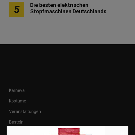
Die besten elektrischen
5
Stopfmaschinen Deutschlands
Karneval
Kostüme
Veranstaltungen
Basteln
×
Shops