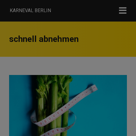
KARNEVAL BERLIN
schnell abnehmen