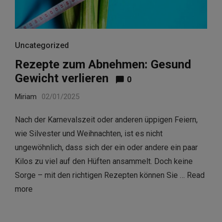
Uncategorized
Rezepte zum Abnehmen: Gesund
Gewicht verlieren
0
Miriam
02/01/2025
Nach der Karnevalszeit oder anderen üppigen Feiern,
wie Silvester und Weihnachten, ist es nicht
ungewöhnlich, dass sich der ein oder andere ein paar
Kilos zu viel auf den Hüften ansammelt. Doch keine
Sorge – mit den richtigen Rezepten können Sie …
Read
more