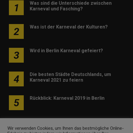
Was sind die Unterschiede zwischen
1
Karneval und Fasching?
Was ist der Karneval der Kulturen?
2
Wird in Berlin Karneval gefeiert?
3
Die besten Städte Deutschlands, um
4
Karneval 2021 zu feiern
Rückblick: Karneval 2019 in Berlin
5
Wir verwenden Cookies, um Ihnen das bestmögliche Online-