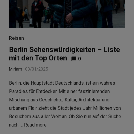
Reisen
Berlin Sehenswürdigkeiten – Liste
mit den Top Orten
0
Miriam
03/01/2025
Berlin, die Hauptstadt Deutschlands, ist ein wahres
Paradies für Entdecker. Mit einer faszinierenden
Mischung aus Geschichte, Kultur, Architektur und
urbanem Flair zieht die Stadt jedes Jahr Millionen von
Besuchern aus aller Welt an. Ob Sie nun auf der Suche
nach …
Read more