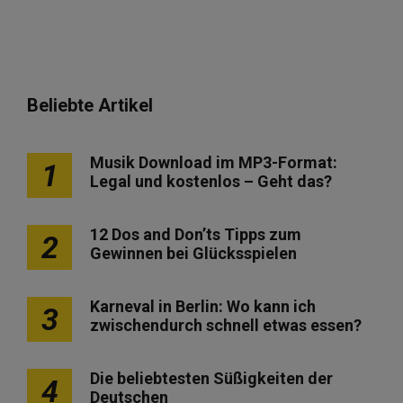
Beliebte Artikel
Musik Download im MP3-Format:
1
Legal und kostenlos – Geht das?
12 Dos and Don’ts Tipps zum
2
Gewinnen bei Glücksspielen
Karneval in Berlin: Wo kann ich
3
zwischendurch schnell etwas essen?
Die beliebtesten Süßigkeiten der
4
Deutschen