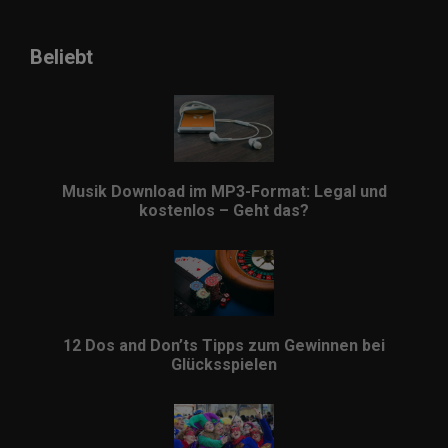
Beliebt
Musik Download im MP3-Format: Legal und
kostenlos – Geht das?
12 Dos and Don’ts Tipps zum Gewinnen bei
Glücksspielen