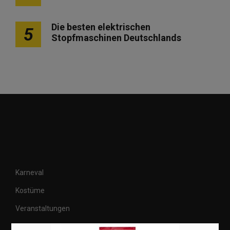
Die besten elektrischen
5
Stopfmaschinen Deutschlands
Karneval
Kostüme
Veranstaltungen
Basteln