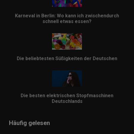
Karneval in Berlin: Wo kann ich zwischendurch
schnell etwas essen?
Die beliebtesten Süßigkeiten der Deutschen
Die besten elektrischen Stopfmaschinen
Deutschlands
Häufig gelesen