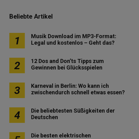
Beliebte Artikel
Musik Download im MP3-Format:
1
Legal und kostenlos – Geht das?
12 Dos and Don’ts Tipps zum
2
Gewinnen bei Glücksspielen
Karneval in Berlin: Wo kann ich
3
zwischendurch schnell etwas essen?
Die beliebtesten Süßigkeiten der
4
Deutschen
Die besten elektrischen