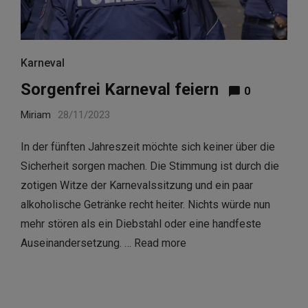
Karneval
Sorgenfrei Karneval feiern
0
Miriam
28/11/2023
In der fünften Jahreszeit möchte sich keiner über die
Sicherheit sorgen machen. Die Stimmung ist durch die
zotigen Witze der Karnevalssitzung und ein paar
alkoholische Getränke recht heiter. Nichts würde nun
mehr stören als ein Diebstahl oder eine handfeste
Auseinandersetzung. …
Read more