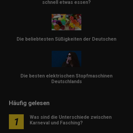
schnell etwas essen?
Die beliebtesten Süßigkeiten der Deutschen
Die besten elektrischen Stopfmaschinen
Deutschlands
Häufig gelesen
Was sind die Unterschiede zwischen
1
Karneval und Fasching?