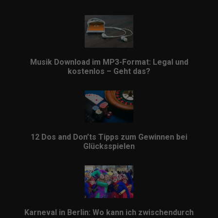
Musik Download im MP3-Format: Legal und
kostenlos – Geht das?
12 Dos and Don’ts Tipps zum Gewinnen bei
Glücksspielen
Karneval in Berlin: Wo kann ich zwischendurch