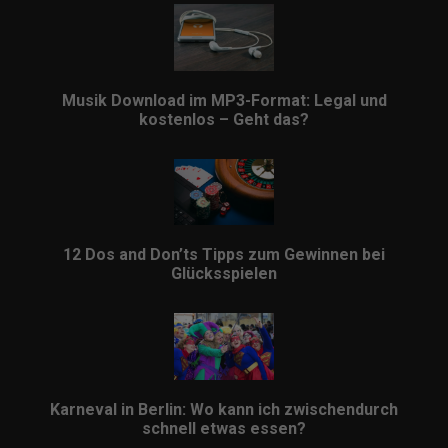
Musik Download im MP3-Format: Legal und
kostenlos – Geht das?
12 Dos and Don’ts Tipps zum Gewinnen bei
Glücksspielen
Karneval in Berlin: Wo kann ich zwischendurch
schnell etwas essen?