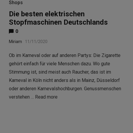
Shops
Die besten elektrischen
Stopfmaschinen Deutschlands
0
Miriam
11/11/2020
Ob im Karneval oder auf anderen Partys: Die Zigarette
gehört einfach für viele Menschen dazu. Wo gute
Stimmung ist, sind meist auch Raucher, das ist im
Karneval in Köln nicht anders als in Mainz, Düsseldorf
oder anderen Karnevalshochburgen. Genussmenschen
verstehen …
Read more