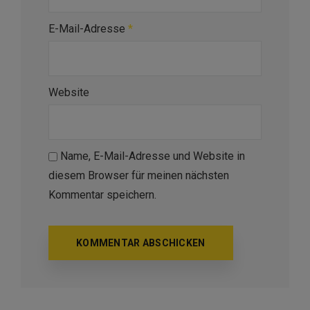
E-Mail-Adresse
*
Website
Name, E-Mail-Adresse und Website in
diesem Browser für meinen nächsten
Kommentar speichern.