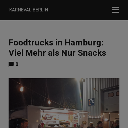
KARNEVAL BERLIN
Foodtrucks in Hamburg:
Viel Mehr als Nur Snacks
0