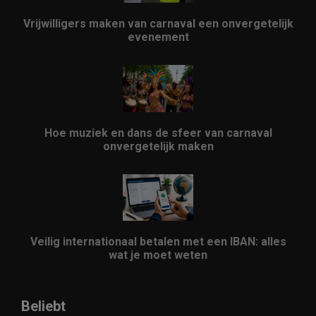
Vrijwilligers maken van carnaval een onvergetelijk
evenement
Hoe muziek en dans de sfeer van carnaval
onvergetelijk maken
Veilig internationaal betalen met een IBAN: alles
wat je moet weten
Beliebt