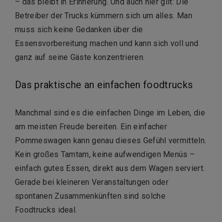
– das bleibt in Erinnerung. Und auch hier gilt: Die
Betreiber der Trucks kümmern sich um alles. Man
muss sich keine Gedanken über die
Essensvorbereitung machen und kann sich voll und
ganz auf seine Gäste konzentrieren.
Das praktische an einfachen foodtrucks
Manchmal sind es die einfachen Dinge im Leben, die
am meisten Freude bereiten. Ein einfacher
Pommeswagen kann genau dieses Gefühl vermitteln.
Kein großes Tamtam, keine aufwendigen Menüs –
einfach gutes Essen, direkt aus dem Wagen serviert.
Gerade bei kleineren Veranstaltungen oder
spontanen Zusammenkünften sind solche
Foodtrucks ideal.