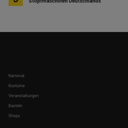
Stopfmaschinen Deutschlands
Karneval
Kostüme
Veranstaltungen
Basteln
Shops