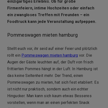
einzigartiges Erlebnis. Ob für große
Firmenfeiern, intime Hochzeiten oder einfach
ein zwangloses Treffen mit Freunden – ein
Foodtruck kann jede Veranstaltung aufpeppen.
Pommeswagen mieten hamburg
Stellt euch vor, ihr seid auf einer Feier und plötzlich
rollt ein
Pommeswagen mieten hamburg
vor. Die
Augen der Gäste leuchten auf, der Duft von frisch
frittierten Pommes hängt in der Luft. In Hamburg ist
das keine Seltenheit mehr. Der Trend, einen
Pommeswagen zu mieten, hat sich fest etabliert. Es
ist nicht nur praktisch, sondern auch ein echter
Hingucker. Man kann sich kaum etwas Besseres
vorstellen, wenn man an einen perfekten Snack