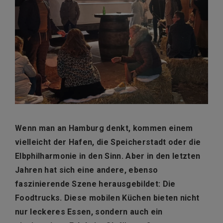
Wenn man an Hamburg denkt, kommen einem
vielleicht der Hafen, die Speicherstadt oder die
Elbphilharmonie in den Sinn. Aber in den letzten
Jahren hat sich eine andere, ebenso
faszinierende Szene herausgebildet: Die
Foodtrucks. Diese mobilen Küchen bieten nicht
nur leckeres Essen, sondern auch ein