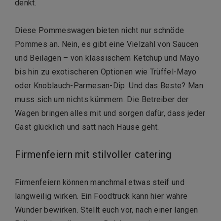
denkt.
Diese Pommeswagen bieten nicht nur schnöde
Pommes an. Nein, es gibt eine Vielzahl von Saucen
und Beilagen – von klassischem Ketchup und Mayo
bis hin zu exotischeren Optionen wie Trüffel-Mayo
oder Knoblauch-Parmesan-Dip. Und das Beste? Man
muss sich um nichts kümmern. Die Betreiber der
Wagen bringen alles mit und sorgen dafür, dass jeder
Gast glücklich und satt nach Hause geht.
Firmenfeiern mit stilvoller catering
Firmenfeiern können manchmal etwas steif und
langweilig wirken. Ein Foodtruck kann hier wahre
Wunder bewirken. Stellt euch vor, nach einer langen