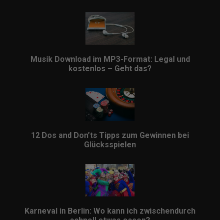
Musik Download im MP3-Format: Legal und
kostenlos – Geht das?
12 Dos and Don’ts Tipps zum Gewinnen bei
Glücksspielen
Karneval in Berlin: Wo kann ich zwischendurch