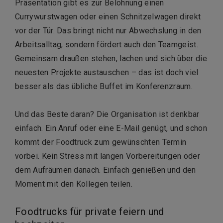
Präsentation gibt es zur Belohnung einen
Currywurstwagen oder einen Schnitzelwagen direkt
vor der Tür. Das bringt nicht nur Abwechslung in den
Arbeitsalltag, sondern fördert auch den Teamgeist.
Gemeinsam draußen stehen, lachen und sich über die
neuesten Projekte austauschen – das ist doch viel
besser als das übliche Buffet im Konferenzraum.
Und das Beste daran? Die Organisation ist denkbar
einfach. Ein Anruf oder eine E-Mail genügt, und schon
kommt der Foodtruck zum gewünschten Termin
vorbei. Kein Stress mit langen Vorbereitungen oder
dem Aufräumen danach. Einfach genießen und den
Moment mit den Kollegen teilen.
Foodtrucks für private feiern und