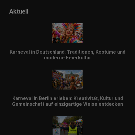
Aktuell
Karneval in Deutschland: Traditionen, Kostüme und
moderne Feierkultur
Karneval in Berlin erleben: Kreativität, Kultur und
Gemeinschaft auf einzigartige Weise entdecken