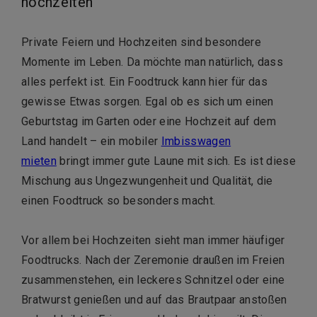
hochzeiten
Private Feiern und Hochzeiten sind besondere
Momente im Leben. Da möchte man natürlich, dass
alles perfekt ist. Ein Foodtruck kann hier für das
gewisse Etwas sorgen. Egal ob es sich um einen
Geburtstag im Garten oder eine Hochzeit auf dem
Land handelt – ein mobiler
Imbisswagen
mieten
bringt immer gute Laune mit sich. Es ist diese
Mischung aus Ungezwungenheit und Qualität, die
einen Foodtruck so besonders macht.
Vor allem bei Hochzeiten sieht man immer häufiger
Foodtrucks. Nach der Zeremonie draußen im Freien
zusammenstehen, ein leckeres Schnitzel oder eine
Bratwurst genießen und auf das Brautpaar anstoßen