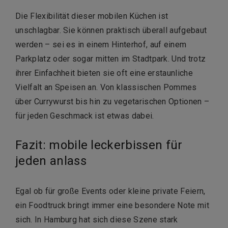
Die Flexibilität dieser mobilen Küchen ist
unschlagbar. Sie können praktisch überall aufgebaut
werden – sei es in einem Hinterhof, auf einem
Parkplatz oder sogar mitten im Stadtpark. Und trotz
ihrer Einfachheit bieten sie oft eine erstaunliche
Vielfalt an Speisen an. Von klassischen Pommes
über Currywurst bis hin zu vegetarischen Optionen –
für jeden Geschmack ist etwas dabei.
Fazit: mobile leckerbissen für
jeden anlass
Egal ob für große Events oder kleine private Feiern,
ein Foodtruck bringt immer eine besondere Note mit
sich. In Hamburg hat sich diese Szene stark