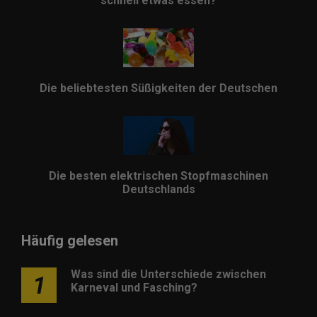
schnell etwas essen?
Die beliebtesten Süßigkeiten der Deutschen
Die besten elektrischen Stopfmaschinen
Deutschlands
Häufig gelesen
Was sind die Unterschiede zwischen
1
Karneval und Fasching?