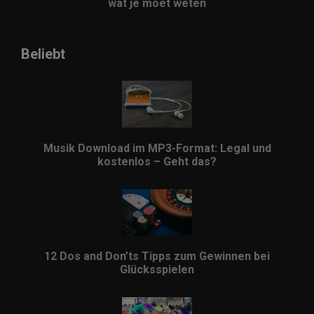
wat je moet weten
Beliebt
Musik Download im MP3-Format: Legal und
kostenlos – Geht das?
12 Dos and Don’ts Tipps zum Gewinnen bei
Glücksspielen