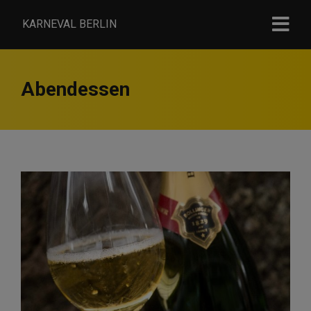
KARNEVAL BERLIN
Abendessen