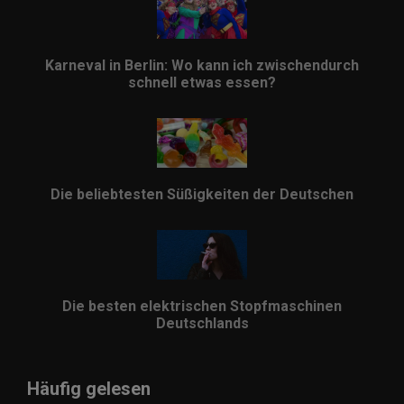
Karneval in Berlin: Wo kann ich zwischendurch
schnell etwas essen?
Die beliebtesten Süßigkeiten der Deutschen
Die besten elektrischen Stopfmaschinen
Deutschlands
Häufig gelesen