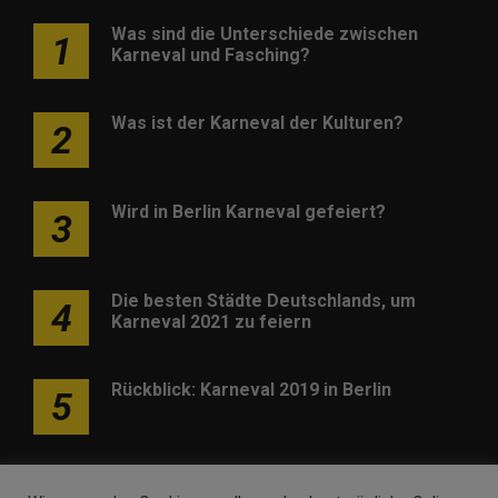
Was sind die Unterschiede zwischen
1
Karneval und Fasching?
Was ist der Karneval der Kulturen?
2
Wird in Berlin Karneval gefeiert?
3
Die besten Städte Deutschlands, um
4
Karneval 2021 zu feiern
Rückblick: Karneval 2019 in Berlin
5