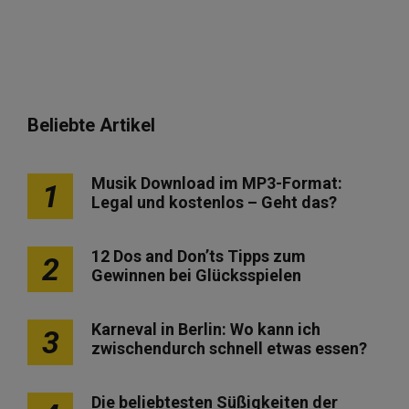
Beliebte Artikel
Musik Download im MP3-Format:
1
Legal und kostenlos – Geht das?
12 Dos and Don’ts Tipps zum
2
Gewinnen bei Glücksspielen
Karneval in Berlin: Wo kann ich
3
zwischendurch schnell etwas essen?
Die beliebtesten Süßigkeiten der