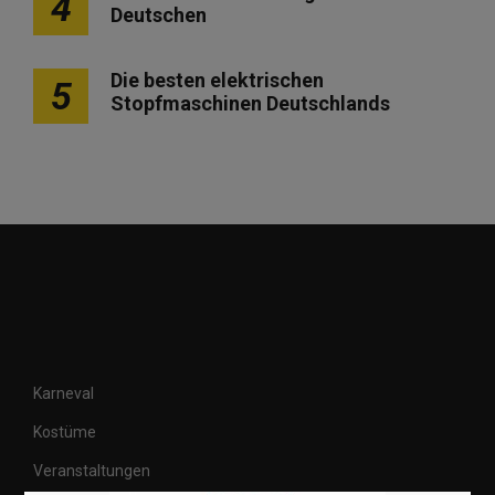
4
Deutschen
Die besten elektrischen
5
Stopfmaschinen Deutschlands
Karneval
Kostüme
Veranstaltungen