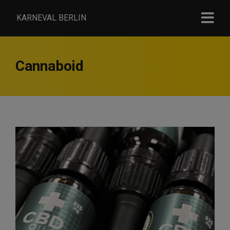
KARNEVAL BERLIN
Cannaboid