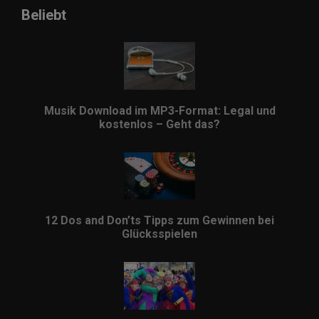
Beliebt
Musik Download im MP3-Format: Legal und
kostenlos – Geht das?
12 Dos and Don’ts Tipps zum Gewinnen bei
Glücksspielen