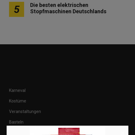
Die besten elektrischen
5
Stopfmaschinen Deutschlands
Karneval
Kostüme
Veranstaltungen
Basteln
×
Shops