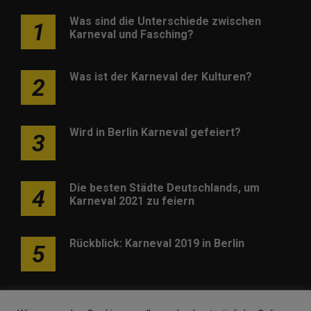
Was sind die Unterschiede zwischen
1
Karneval und Fasching?
Was ist der Karneval der Kulturen?
2
Wird in Berlin Karneval gefeiert?
3
Die besten Städte Deutschlands, um
4
Karneval 2021 zu feiern
Rückblick: Karneval 2019 in Berlin
5