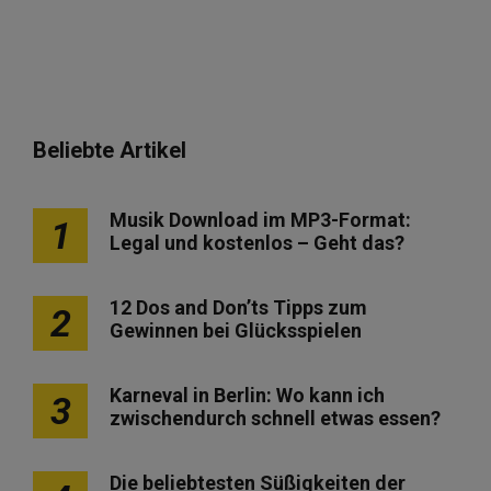
Beliebte Artikel
Musik Download im MP3-Format:
1
Legal und kostenlos – Geht das?
12 Dos and Don’ts Tipps zum
2
Gewinnen bei Glücksspielen
Karneval in Berlin: Wo kann ich
3
zwischendurch schnell etwas essen?
Die beliebtesten Süßigkeiten der