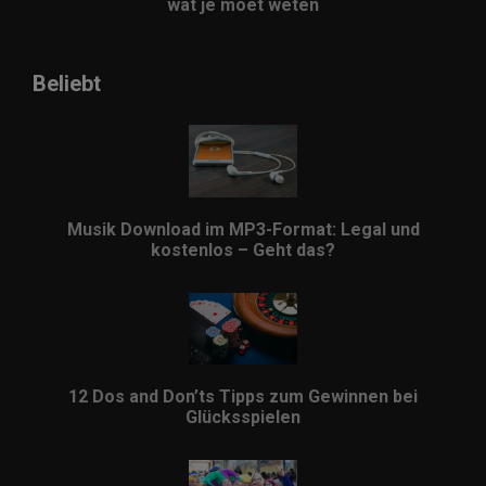
wat je moet weten
Beliebt
Musik Download im MP3-Format: Legal und
kostenlos – Geht das?
12 Dos and Don’ts Tipps zum Gewinnen bei
Glücksspielen