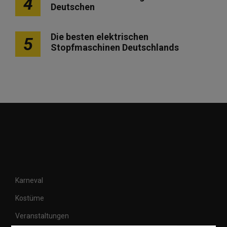
4
Deutschen
Die besten elektrischen
5
Stopfmaschinen Deutschlands
Karneval
Kostüme
Veranstaltungen