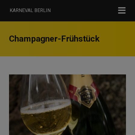
KARNEVAL BERLIN
Champagner-Frühstück