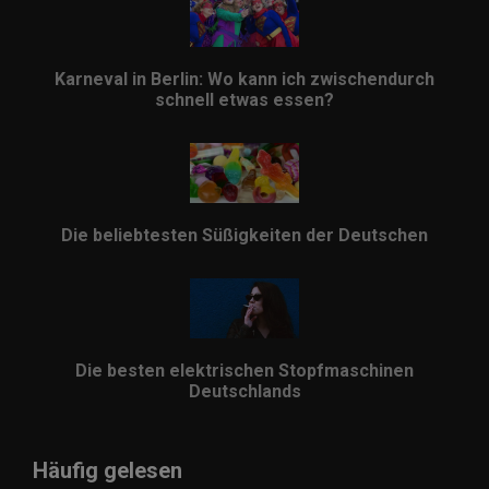
Karneval in Berlin: Wo kann ich zwischendurch
schnell etwas essen?
Die beliebtesten Süßigkeiten der Deutschen
Die besten elektrischen Stopfmaschinen
Deutschlands
Häufig gelesen