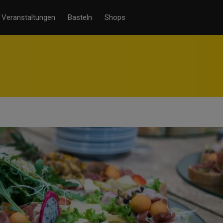
Veranstaltungen
Basteln
Shops