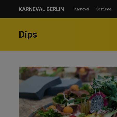
KARNEVAL BERLIN
Karneval
Kostüme
Dips