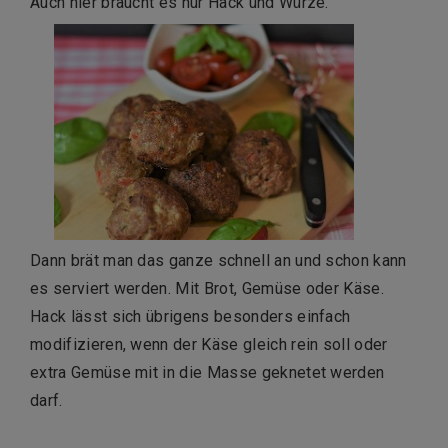
Auch hier braucht es nur Hack und Würze.
Dann brät man das ganze schnell an und schon kann
es serviert werden. Mit Brot, Gemüse oder Käse.
Hack lässt sich übrigens besonders einfach
modifizieren, wenn der Käse gleich rein soll oder
extra Gemüse mit in die Masse geknetet werden
darf.