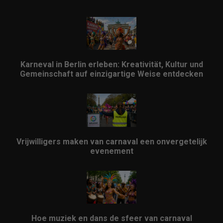
Karneval in Berlin erleben: Kreativität, Kultur und
Gemeinschaft auf einzigartige Weise entdecken
Vrijwilligers maken van carnaval een onvergetelijk
evenement
Hoe muziek en dans de sfeer van carnaval