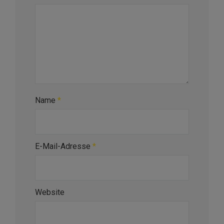
Name
*
E-Mail-Adresse
*
Website