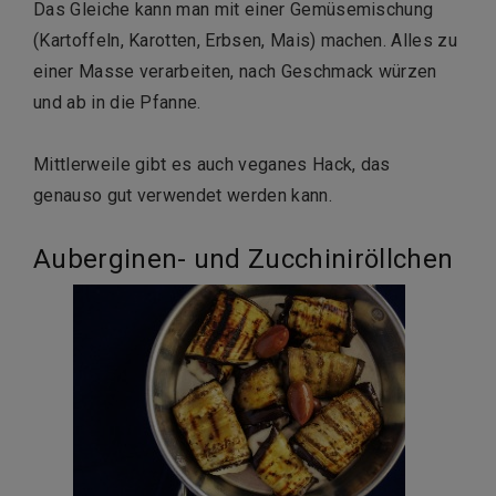
Das Gleiche kann man mit einer Gemüsemischung
(Kartoffeln, Karotten, Erbsen, Mais) machen. Alles zu
einer Masse verarbeiten, nach Geschmack würzen
und ab in die Pfanne.
Mittlerweile gibt es auch veganes Hack, das
genauso gut verwendet werden kann.
Auberginen- und Zucchiniröllchen