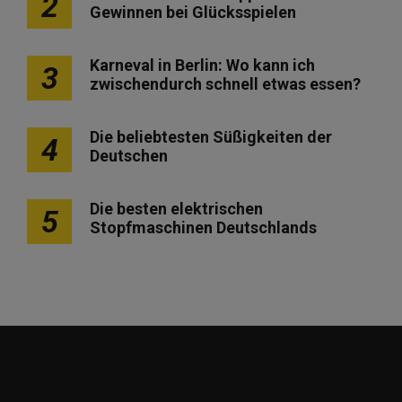
2
Gewinnen bei Glücksspielen
Karneval in Berlin: Wo kann ich
3
zwischendurch schnell etwas essen?
Die beliebtesten Süßigkeiten der
4
Deutschen
Die besten elektrischen
5
Stopfmaschinen Deutschlands