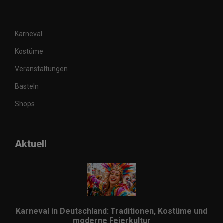
Karneval
Kostüme
Veranstaltungen
Basteln
Shops
Aktuell
Karneval in Deutschland: Traditionen, Kostüme und
moderne Feierkultur