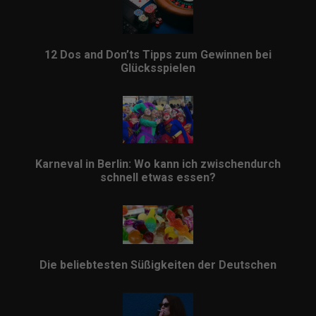
12 Dos and Don’ts Tipps zum Gewinnen bei
Glücksspielen
Karneval in Berlin: Wo kann ich zwischendurch
schnell etwas essen?
Die beliebtesten Süßigkeiten der Deutschen