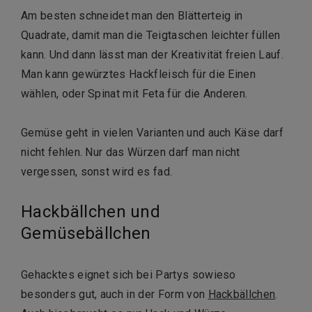
Am besten schneidet man den Blätterteig in
Quadrate, damit man die Teigtaschen leichter füllen
kann. Und dann lässt man der Kreativität freien Lauf.
Man kann gewürztes Hackfleisch für die Einen
wählen, oder Spinat mit Feta für die Anderen.
Gemüse geht in vielen Varianten und auch Käse darf
nicht fehlen. Nur das Würzen darf man nicht
vergessen, sonst wird es fad.
Hackbällchen und
Gemüsebällchen
Gehacktes eignet sich bei Partys sowieso
besonders gut, auch in der Form von
Hackbällchen
.