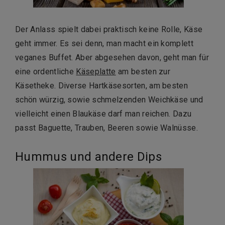
Der Anlass spielt dabei praktisch keine Rolle, Käse
geht immer. Es sei denn, man macht ein komplett
veganes Buffet. Aber abgesehen davon, geht man für
eine ordentliche
Käseplatte
am besten zur
Käsetheke. Diverse Hartkäsesorten, am besten
schön würzig, sowie schmelzenden Weichkäse und
vielleicht einen Blaukäse darf man reichen. Dazu
passt Baguette, Trauben, Beeren sowie Walnüsse.
Hummus und andere Dips