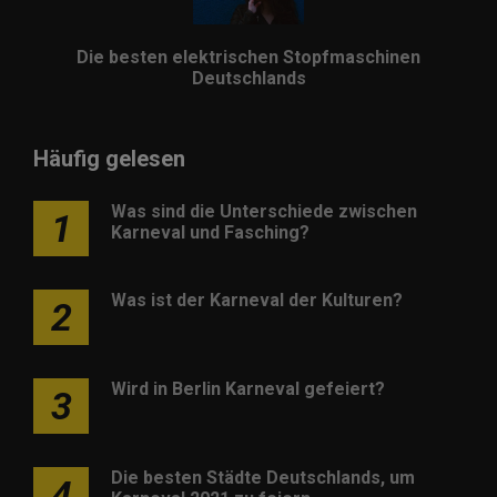
Die besten elektrischen Stopfmaschinen
Deutschlands
Häufig gelesen
Was sind die Unterschiede zwischen
1
Karneval und Fasching?
Was ist der Karneval der Kulturen?
2
Wird in Berlin Karneval gefeiert?
3
Die besten Städte Deutschlands, um
4