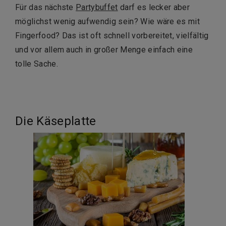
Für das nächste
Partybuffet
darf es lecker aber
möglichst wenig aufwendig sein? Wie wäre es mit
Fingerfood? Das ist oft schnell vorbereitet, vielfältig
und vor allem auch in großer Menge einfach eine
tolle Sache.
Die Käseplatte