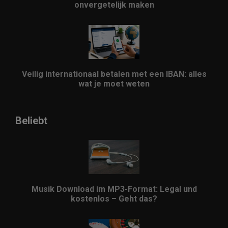
onvergetelijk maken
Veilig internationaal betalen met een IBAN: alles
wat je moet weten
Beliebt
Musik Download im MP3-Format: Legal und
kostenlos – Geht das?