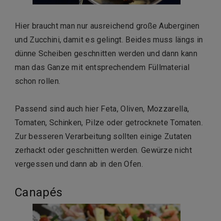
Hier braucht man nur ausreichend große Auberginen
und Zucchini, damit es gelingt. Beides muss längs in
dünne Scheiben geschnitten werden und dann kann
man das Ganze mit entsprechendem Füllmaterial
schon rollen.
Passend sind auch hier Feta, Oliven, Mozzarella,
Tomaten, Schinken, Pilze oder getrocknete Tomaten.
Zur besseren Verarbeitung sollten einige Zutaten
zerhackt oder geschnitten werden. Gewürze nicht
vergessen und dann ab in den Ofen.
Canapés