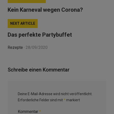
Kein Karneval wegen Corona?
NEXT ARTICLE
Das perfekte Partybuffet
Rezepte
·
28/09/2020
Schreibe einen Kommentar
Deine E-Mail-Adresse wird nicht veröffentlicht.
Erforderliche Felder sind mit
*
markiert
Kommentar
*