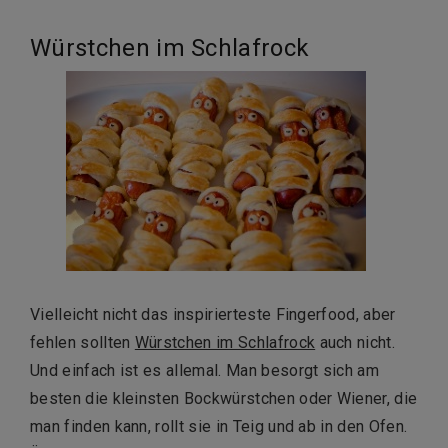
Würstchen im Schlafrock
Vielleicht nicht das inspirierteste Fingerfood, aber
fehlen sollten
Würstchen im Schlafrock
auch nicht.
Und einfach ist es allemal. Man besorgt sich am
besten die kleinsten Bockwürstchen oder Wiener, die
man finden kann, rollt sie in Teig und ab in den Ofen.