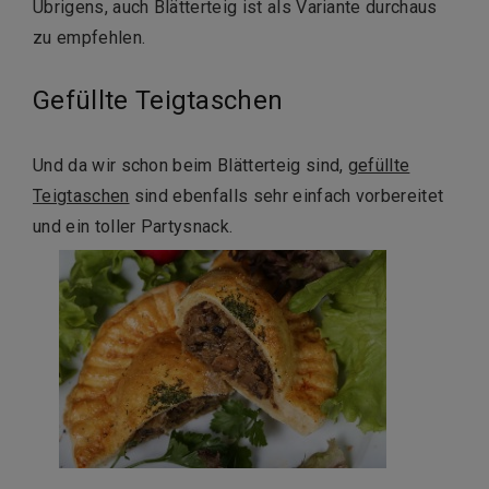
Übrigens, auch Blätterteig ist als Variante durchaus
zu empfehlen.
Gefüllte Teigtaschen
Und da wir schon beim Blätterteig sind,
gefüllte
Teigtaschen
sind ebenfalls sehr einfach vorbereitet
und ein toller Partysnack.