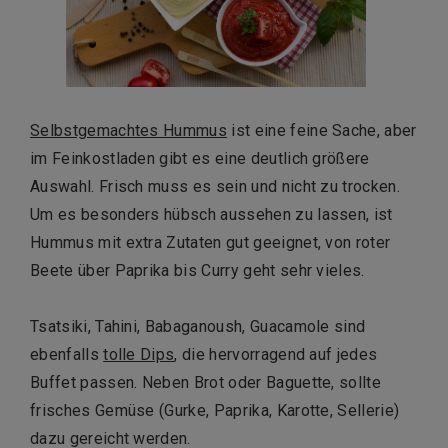
Selbstgemachtes Hummus
ist eine feine Sache, aber
im Feinkostladen gibt es eine deutlich größere
Auswahl. Frisch muss es sein und nicht zu trocken.
Um es besonders hübsch aussehen zu lassen, ist
Hummus mit extra Zutaten gut geeignet, von roter
Beete über Paprika bis Curry geht sehr vieles.
Tsatsiki, Tahini, Babaganoush, Guacamole sind
ebenfalls
tolle Dips
, die hervorragend auf jedes
Buffet passen. Neben Brot oder Baguette, sollte
frisches Gemüse (Gurke, Paprika, Karotte, Sellerie)
dazu gereicht werden.