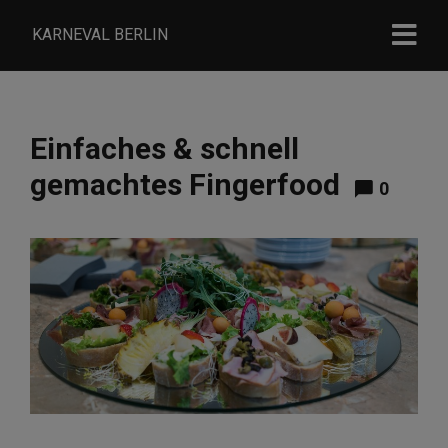
KARNEVAL BERLIN
Einfaches & schnell
gemachtes Fingerfood
0