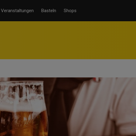
Veranstaltungen
Basteln
Shops