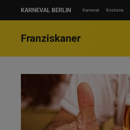
KARNEVAL BERLIN
Karneval
Kostüme
Franziskaner