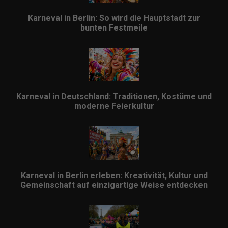
Karneval in Berlin: So wird die Hauptstadt zur
bunten Festmeile
Karneval in Deutschland: Traditionen, Kostüme und
moderne Feierkultur
Karneval in Berlin erleben: Kreativität, Kultur und
Gemeinschaft auf einzigartige Weise entdecken