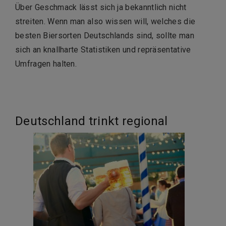
Über Geschmack lässt sich ja bekanntlich nicht
streiten. Wenn man also wissen will, welches die
besten Biersorten Deutschlands sind, sollte man
sich an knallharte Statistiken und repräsentative
Umfragen halten.
Deutschland trinkt regional