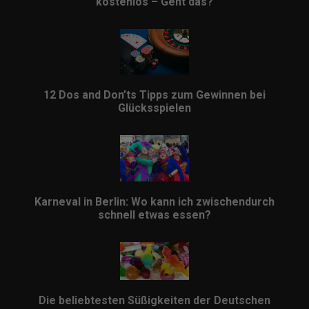
kostenlos – Geht das?
12 Dos and Don’ts Tipps zum Gewinnen bei
Glücksspielen
Karneval in Berlin: Wo kann ich zwischendurch
schnell etwas essen?
Die beliebtesten Süßigkeiten der Deutschen