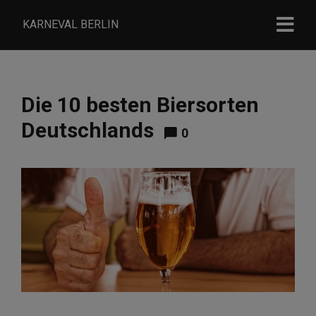
KARNEVAL BERLIN
Die 10 besten Biersorten
Deutschlands
0