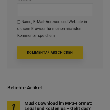
Name, E-Mail-Adresse und Website in
diesem Browser für meinen nächsten
Kommentar speichern.
Beliebte Artikel
Musik Download im MP3-Format:
1
Legal und kostenlos – Geht das?