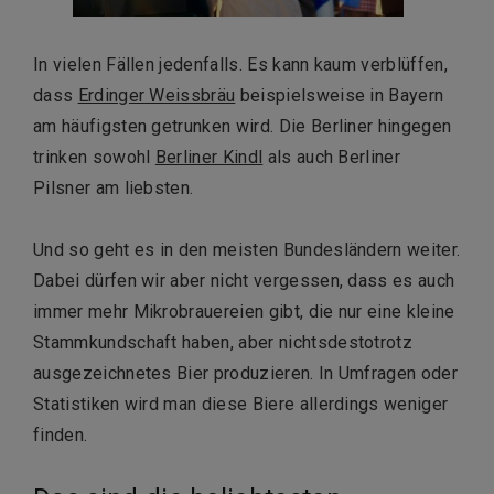
In vielen Fällen jedenfalls. Es kann kaum verblüffen,
dass
Erdinger Weissbräu
beispielsweise in Bayern
am häufigsten getrunken wird. Die Berliner hingegen
trinken sowohl
Berliner Kindl
als auch Berliner
Pilsner am liebsten.
Und so geht es in den meisten Bundesländern weiter.
Dabei dürfen wir aber nicht vergessen, dass es auch
immer mehr Mikrobrauereien gibt, die nur eine kleine
Stammkundschaft haben, aber nichtsdestotrotz
ausgezeichnetes Bier produzieren. In Umfragen oder
Statistiken wird man diese Biere allerdings weniger
finden.