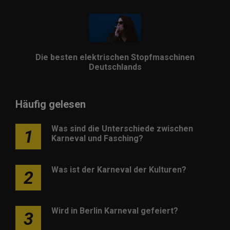
Die besten elektrischen Stopfmaschinen
Deutschlands
Häufig gelesen
Was sind die Unterschiede zwischen
1
Karneval und Fasching?
Was ist der Karneval der Kulturen?
2
Wird in Berlin Karneval gefeiert?
3