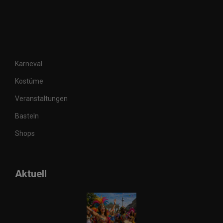
Karneval
Kostüme
Veranstaltungen
Basteln
Shops
Aktuell