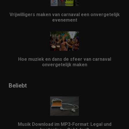
Vrijwilligers maken van carnaval een onvergetelijk
evenement
Hoe muziek en dans de sfeer van carnaval
onvergetelijk maken
Beliebt
Musik Download im MP3-Format: Legal und