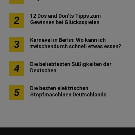
12 Dos and Don’ts Tipps zum
2
Gewinnen bei Glücksspielen
Karneval in Berlin: Wo kann ich
3
zwischendurch schnell etwas essen?
Die beliebtesten Süßigkeiten der
4
Deutschen
Die besten elektrischen
5
Stopfmaschinen Deutschlands