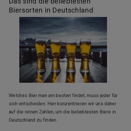
Das sind die beliebtesten
Biersorten in Deutschland
Welches Bier man am besten findet, muss jeder für
sich entscheiden. Hier konzentrieren wir uns daher
auf die reinen Zahlen, um die beliebtesten Biere in
Deutschland zu finden.