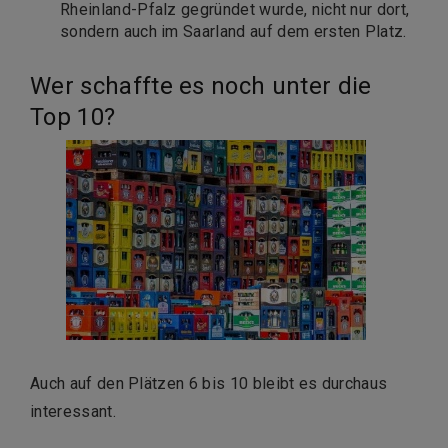
Rheinland-Pfalz gegründet wurde, nicht nur dort,
sondern auch im Saarland auf dem ersten Platz.
Wer schaffte es noch unter die
Top 10?
Auch auf den Plätzen 6 bis 10 bleibt es durchaus
interessant.