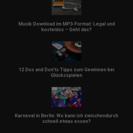
Musik Download im MP3-Format: Legal und
kostenlos – Geht das?
12 Dos and Don’ts Tipps zum Gewinnen bei
Glücksspielen
Karneval in Berlin: Wo kann ich zwischendurch
schnell etwas essen?