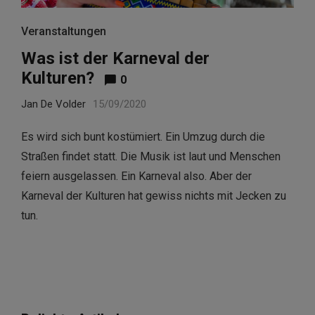
Veranstaltungen
Was ist der Karneval der
Kulturen?
0
Jan De Volder
15/09/2020
Es wird sich bunt kostümiert. Ein Umzug durch die
Straßen findet statt. Die Musik ist laut und Menschen
feiern ausgelassen. Ein Karneval also. Aber der
Karneval der Kulturen hat gewiss nichts mit Jecken zu
tun.