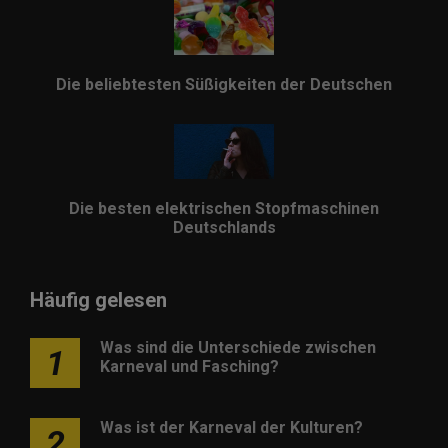
Die beliebtesten Süßigkeiten der Deutschen
Die besten elektrischen Stopfmaschinen
Deutschlands
Häufig gelesen
Was sind die Unterschiede zwischen
1
Karneval und Fasching?
Was ist der Karneval der Kulturen?
2