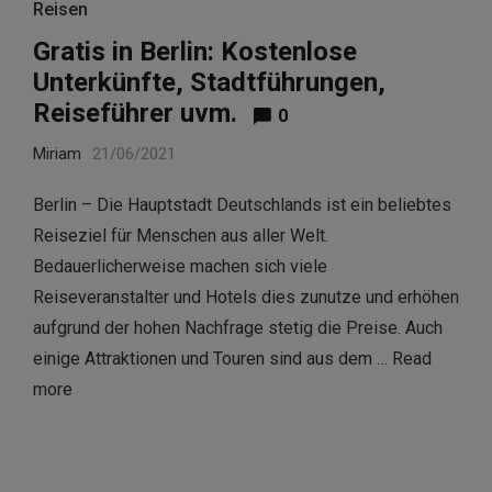
Reisen
Gratis in Berlin: Kostenlose
Unterkünfte, Stadtführungen,
Reiseführer uvm.
0
Miriam
21/06/2021
Berlin – Die Hauptstadt Deutschlands ist ein beliebtes
Reiseziel für Menschen aus aller Welt.
Bedauerlicherweise machen sich viele
Reiseveranstalter und Hotels dies zunutze und erhöhen
aufgrund der hohen Nachfrage stetig die Preise. Auch
einige Attraktionen und Touren sind aus dem …
Read
more