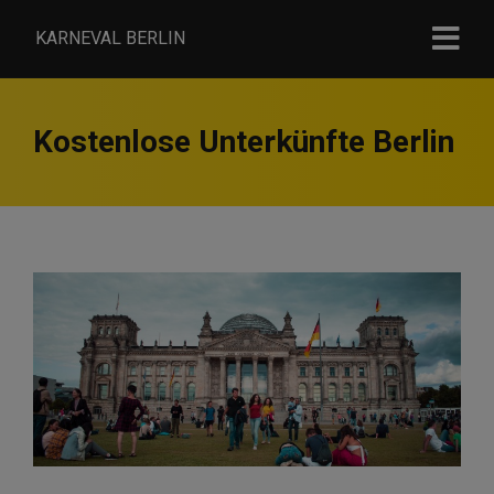
KARNEVAL BERLIN
Kostenlose Unterkünfte Berlin