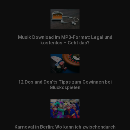
Musik Download im MP3-Format: Legal und
kostenlos – Geht das?
12 Dos and Don’ts Tipps zum Gewinnen bei
Glücksspielen
Karneval in Berlin: Wo kann ich zwischendurch