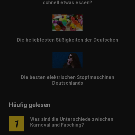
schnell etwas essen?
Die beliebtesten Süßigkeiten der Deutschen
Die besten elektrischen Stopfmaschinen
Deutschlands
Häufig gelesen
Was sind die Unterschiede zwischen
1
Karneval und Fasching?