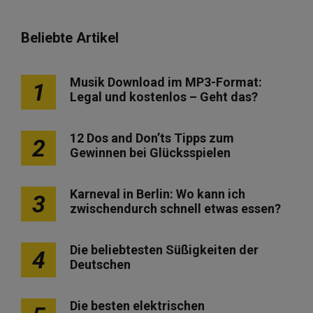
Beliebte Artikel
Musik Download im MP3-Format:
1
Legal und kostenlos – Geht das?
12 Dos and Don’ts Tipps zum
2
Gewinnen bei Glücksspielen
Karneval in Berlin: Wo kann ich
3
zwischendurch schnell etwas essen?
Die beliebtesten Süßigkeiten der
4
Deutschen
Die besten elektrischen