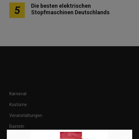
Die besten elektrischen
5
Stopfmaschinen Deutschlands
Karneval
Kostüme
Veranstaltungen
Basteln
×
Shops