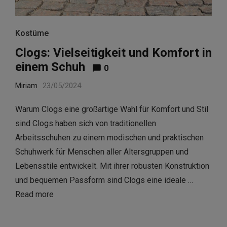
Kostüme
Clogs: Vielseitigkeit und Komfort in
einem Schuh
0
Miriam
23/05/2024
Warum Clogs eine großartige Wahl für Komfort und Stil
sind Clogs haben sich von traditionellen
Arbeitsschuhen zu einem modischen und praktischen
Schuhwerk für Menschen aller Altersgruppen und
Lebensstile entwickelt. Mit ihrer robusten Konstruktion
und bequemen Passform sind Clogs eine ideale …
Read more