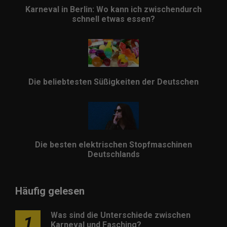
Karneval in Berlin: Wo kann ich zwischendurch
schnell etwas essen?
Die beliebtesten Süßigkeiten der Deutschen
Die besten elektrischen Stopfmaschinen
Deutschlands
Häufig gelesen
Was sind die Unterschiede zwischen
1
Karneval und Fasching?