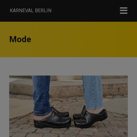
KARNEVAL BERLIN
Mode