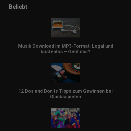
Beliebt
Musik Download im MP3-Format: Legal und
kostenlos – Geht das?
12 Dos and Don’ts Tipps zum Gewinnen bei
Glücksspielen