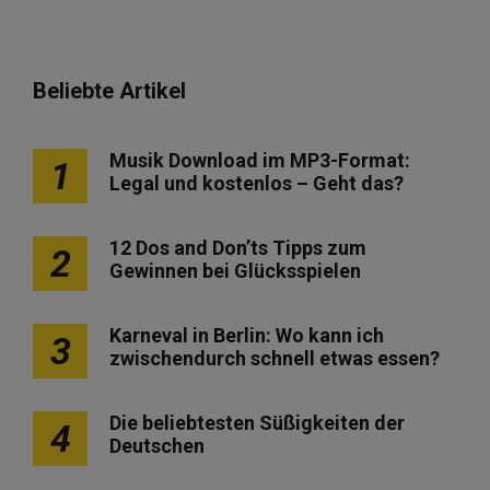
Beliebte Artikel
Musik Download im MP3-Format:
1
Legal und kostenlos – Geht das?
12 Dos and Don’ts Tipps zum
2
Gewinnen bei Glücksspielen
Karneval in Berlin: Wo kann ich
3
zwischendurch schnell etwas essen?
Die beliebtesten Süßigkeiten der
4
Deutschen