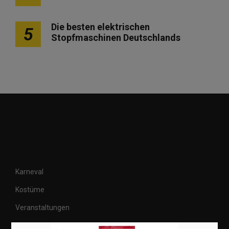
Die besten elektrischen
5
Stopfmaschinen Deutschlands
Karneval
Kostüme
Veranstaltungen
Basteln