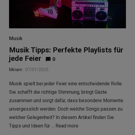
Musik
Musik Tipps: Perfekte Playlists für
jede Feier
0
Miriam
07/01/2025
Musik spielt bei jeder Feier eine entscheidende Rolle.
Sie schafft die richtige Stimmung, bringt Gäste
zusammen und sorgt dafür, dass besondere Momente
unvergesslich werden. Doch welche Songs passen zu
welcher Gelegenheit? In diesem Artikel finden Sie
Tipps und Ideen für …
Read more