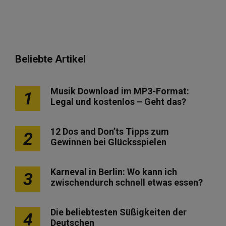
Beliebte Artikel
Musik Download im MP3-Format:
1
Legal und kostenlos – Geht das?
12 Dos and Don’ts Tipps zum
2
Gewinnen bei Glücksspielen
Karneval in Berlin: Wo kann ich
3
zwischendurch schnell etwas essen?
Die beliebtesten Süßigkeiten der
4
Deutschen