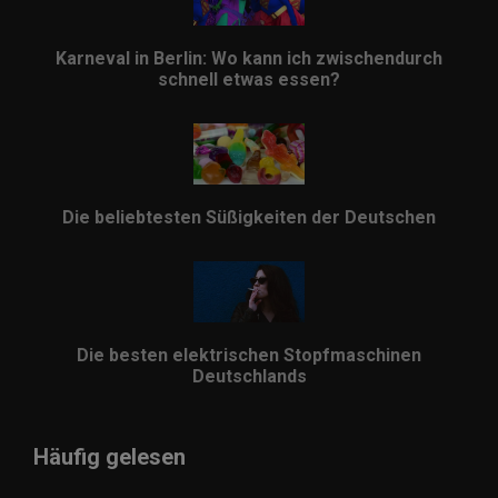
Karneval in Berlin: Wo kann ich zwischendurch
schnell etwas essen?
Die beliebtesten Süßigkeiten der Deutschen
Die besten elektrischen Stopfmaschinen
Deutschlands
Häufig gelesen