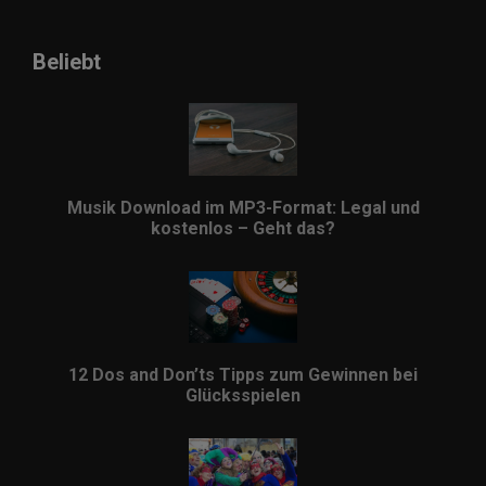
Beliebt
Musik Download im MP3-Format: Legal und
kostenlos – Geht das?
12 Dos and Don’ts Tipps zum Gewinnen bei
Glücksspielen