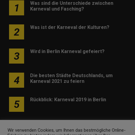
Was sind die Unterschiede zwischen
1
Karneval und Fasching?
Was ist der Karneval der Kulturen?
2
Wird in Berlin Karneval gefeiert?
3
Die besten Städte Deutschlands, um
4
Karneval 2021 zu feiern
Rückblick: Karneval 2019 in Berlin
5
Wir verwenden Cookies, um Ihnen das bestmögliche Online-