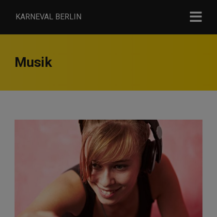
KARNEVAL BERLIN
Musik