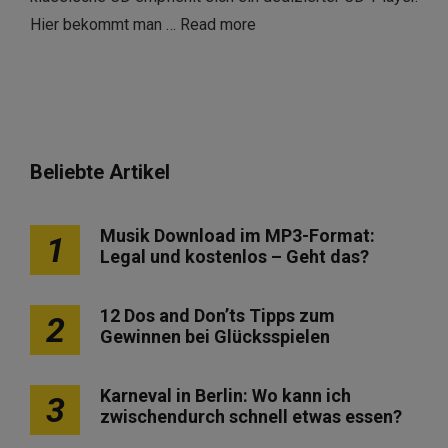
Hier bekommt man …
Read more
Beliebte Artikel
Musik Download im MP3-Format:
1
Legal und kostenlos – Geht das?
12 Dos and Don’ts Tipps zum
2
Gewinnen bei Glücksspielen
Karneval in Berlin: Wo kann ich
3
zwischendurch schnell etwas essen?