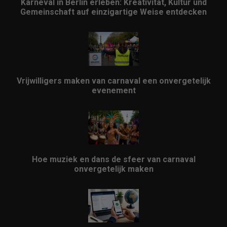
Karneval in Berlin erleben: Kreativität, Kultur und
Gemeinschaft auf einzigartige Weise entdecken
Vrijwilligers maken van carnaval een onvergetelijk
evenement
Hoe muziek en dans de sfeer van carnaval
onvergetelijk maken