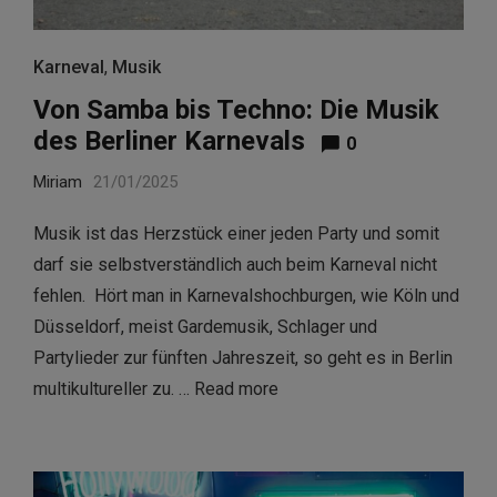
Karneval
,
Musik
Von Samba bis Techno: Die Musik
des Berliner Karnevals
0
Miriam
21/01/2025
Musik ist das Herzstück einer jeden Party und somit
darf sie selbstverständlich auch beim Karneval nicht
fehlen. Hört man in Karnevalshochburgen, wie Köln und
Düsseldorf, meist Gardemusik, Schlager und
Partylieder zur fünften Jahreszeit, so geht es in Berlin
multikultureller zu. …
Read more