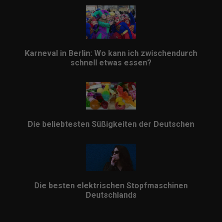
Karneval in Berlin: Wo kann ich zwischendurch
schnell etwas essen?
Die beliebtesten Süßigkeiten der Deutschen
Die besten elektrischen Stopfmaschinen
Deutschlands