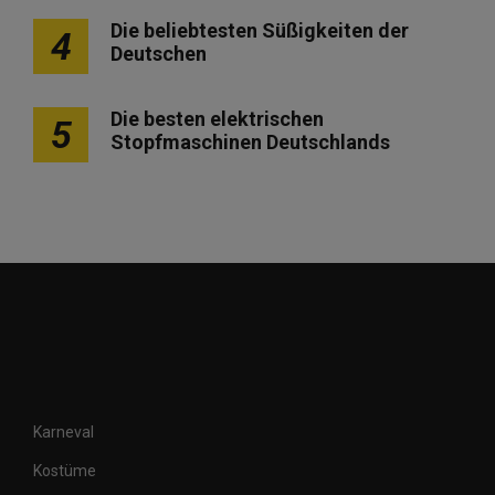
Die beliebtesten Süßigkeiten der
4
Deutschen
Die besten elektrischen
5
Stopfmaschinen Deutschlands
Karneval
Kostüme