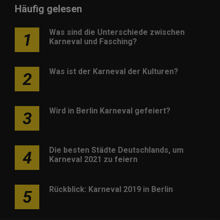
Häufig gelesen
Was sind die Unterschiede zwischen
1
Karneval und Fasching?
Was ist der Karneval der Kulturen?
2
Wird in Berlin Karneval gefeiert?
3
Die besten Städte Deutschlands, um
4
Karneval 2021 zu feiern
Rückblick: Karneval 2019 in Berlin
5