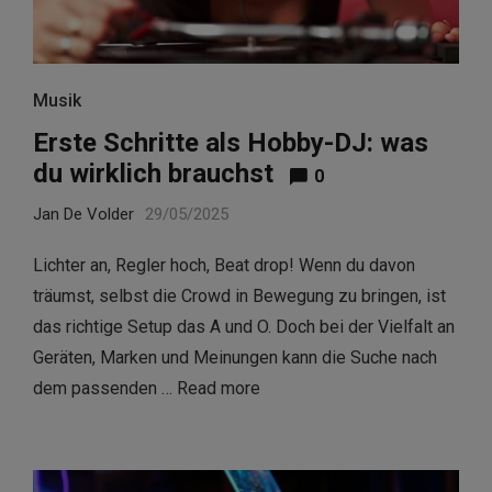
Musik
Erste Schritte als Hobby-DJ: was
du wirklich brauchst
0
Jan De Volder
29/05/2025
Lichter an, Regler hoch, Beat drop! Wenn du davon
träumst, selbst die Crowd in Bewegung zu bringen, ist
das richtige Setup das A und O. Doch bei der Vielfalt an
Geräten, Marken und Meinungen kann die Suche nach
dem passenden …
Read more