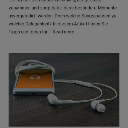
zusammen und sorgt dafür, dass besondere Momente
unvergesslich werden. Doch welche Songs passen zu
welcher Gelegenheit? In diesem Artikel finden Sie
Tipps und Ideen für …
Read more