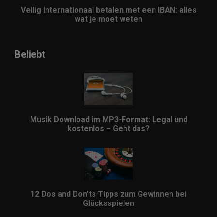
Veilig internationaal betalen met een IBAN: alles
wat je moet weten
Beliebt
Musik Download im MP3-Format: Legal und
kostenlos – Geht das?
12 Dos and Don’ts Tipps zum Gewinnen bei
Glücksspielen