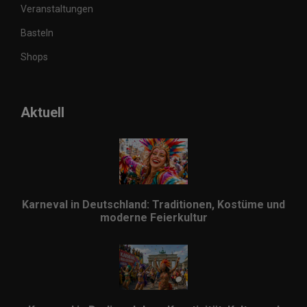
Veranstaltungen
Basteln
Shops
Aktuell
Karneval in Deutschland: Traditionen, Kostüme und
moderne Feierkultur