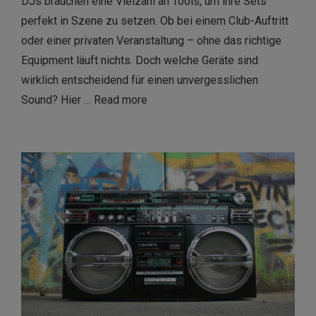
DJs brauchen eine Vielzahl an Tools, um ihre Sets
perfekt in Szene zu setzen. Ob bei einem Club-Auftritt
oder einer privaten Veranstaltung – ohne das richtige
Equipment läuft nichts. Doch welche Geräte sind
wirklich entscheidend für einen unvergesslichen
Sound? Hier …
Read more