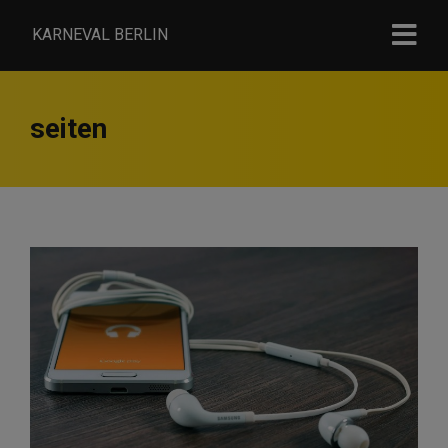
KARNEVAL BERLIN
seiten