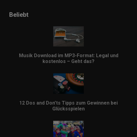
Beliebt
Musik Download im MP3-Format: Legal und
kostenlos – Geht das?
12 Dos and Don’ts Tipps zum Gewinnen bei
Glücksspielen