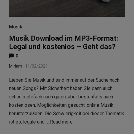
Musik
Musik Download im MP3-Format:
Legal und kostenlos – Geht das?
0
Miriam
11/02/2021
Lieben Sie Musik und sind immer auf der Suche nach
neuen Songs? Mit Sicherheit haben Sie dann auch
schon mehrfach nach guten, aber bestenfalls auch
kostenlosen, Möglichkeiten gesucht, online Musik
herunterzuladen. Die Schwierigkeit bei dieser Thematik
ist es, legale und …
Read more