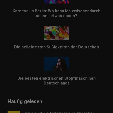
Karneval in Berlin: Wo kann ich zwischendurch
schnell etwas essen?
Die beliebtesten Süßigkeiten der Deutschen
Die besten elektrischen Stopfmaschinen
Deutschlands
Häufig gelesen