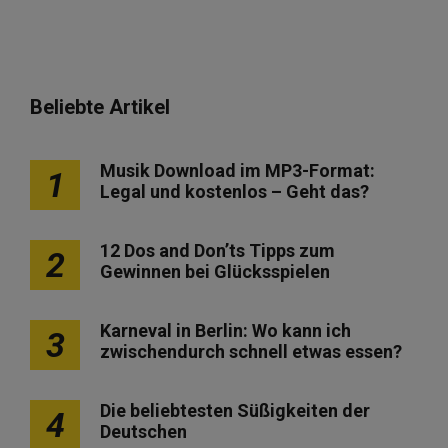
Beliebte Artikel
Musik Download im MP3-Format:
1
Legal und kostenlos – Geht das?
12 Dos and Don’ts Tipps zum
2
Gewinnen bei Glücksspielen
Karneval in Berlin: Wo kann ich
3
zwischendurch schnell etwas essen?
Die beliebtesten Süßigkeiten der
4
Deutschen