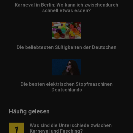
Karneval in Berlin: Wo kann ich zwischendurch
schnell etwas essen?
Die beliebtesten Süßigkeiten der Deutschen
Die besten elektrischen Stopfmaschinen
Deutschlands
Häufig gelesen
Was sind die Unterschiede zwischen
1
Karneval und Fasching?