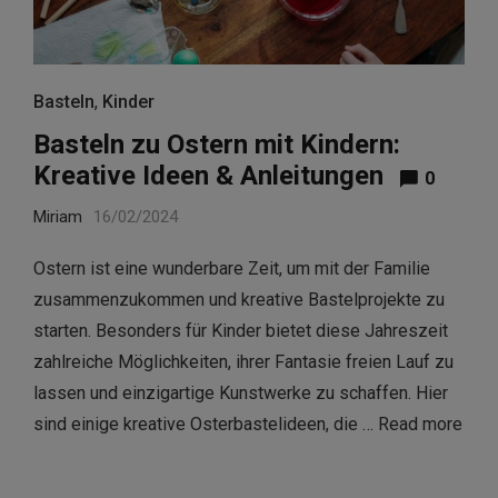
Basteln
,
Kinder
Basteln zu Ostern mit Kindern:
Kreative Ideen & Anleitungen
0
Miriam
16/02/2024
Ostern ist eine wunderbare Zeit, um mit der Familie
zusammenzukommen und kreative Bastelprojekte zu
starten. Besonders für Kinder bietet diese Jahreszeit
zahlreiche Möglichkeiten, ihrer Fantasie freien Lauf zu
lassen und einzigartige Kunstwerke zu schaffen. Hier
sind einige kreative Osterbastelideen, die …
Read more