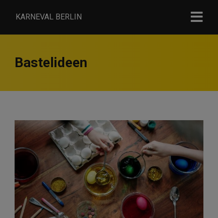
KARNEVAL BERLIN
Bastelideen