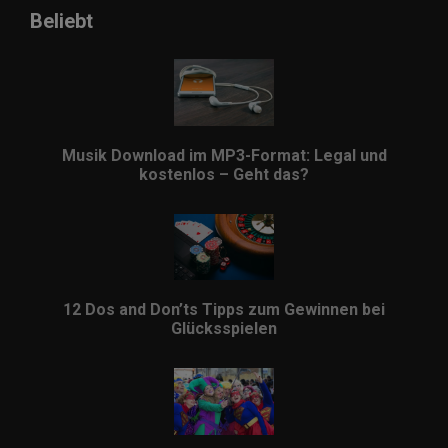
Beliebt
Musik Download im MP3-Format: Legal und
kostenlos – Geht das?
12 Dos and Don’ts Tipps zum Gewinnen bei
Glücksspielen