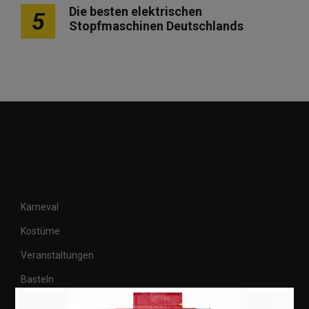
Die besten elektrischen
5
Stopfmaschinen Deutschlands
Karneval
Kostüme
Veranstaltungen
Basteln
×
Shops