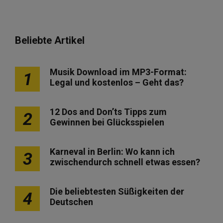
Beliebte Artikel
Musik Download im MP3-Format:
1
Legal und kostenlos – Geht das?
12 Dos and Don’ts Tipps zum
2
Gewinnen bei Glücksspielen
Karneval in Berlin: Wo kann ich
3
zwischendurch schnell etwas essen?
Die beliebtesten Süßigkeiten der
4
Deutschen