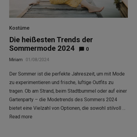
Kostüme
Die heißesten Trends der
Sommermode 2024
0
Miriam
01/08/2024
Der Sommer ist die perfekte Jahreszeit, um mit Mode
zu experimentieren und frische, luftige Outfits zu
tragen. Ob am Strand, beim Stadtbummel oder auf einer
Gartenparty – die Modetrends des Sommers 2024
bietet eine Vielzahl von Optionen, die sowohl stilvoll …
Read more