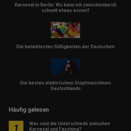
Karneval in Berlin: Wo kann ich zwischendurch
schnell etwas essen?
Die beliebtesten Süßigkeiten der Deutschen
Die besten elektrischen Stopfmaschinen
Deutschlands
Häufig gelesen
Was sind die Unterschiede zwischen
1
Karneval und Fasching?