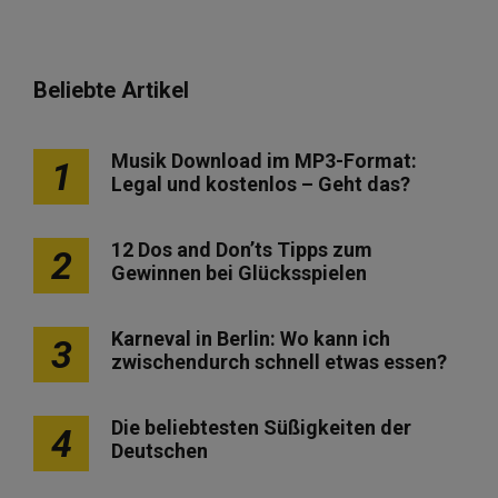
Beliebte Artikel
Musik Download im MP3-Format:
1
Legal und kostenlos – Geht das?
12 Dos and Don’ts Tipps zum
2
Gewinnen bei Glücksspielen
Karneval in Berlin: Wo kann ich
3
zwischendurch schnell etwas essen?
Die beliebtesten Süßigkeiten der
4
Deutschen