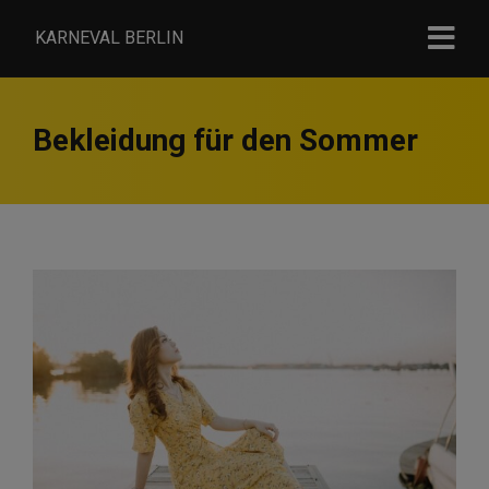
KARNEVAL BERLIN
Bekleidung für den Sommer