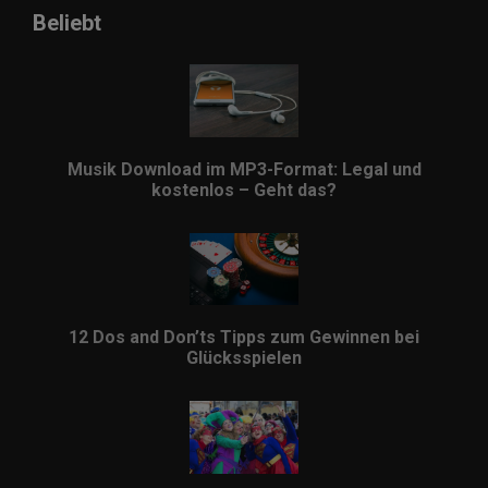
Beliebt
Musik Download im MP3-Format: Legal und
kostenlos – Geht das?
12 Dos and Don’ts Tipps zum Gewinnen bei
Glücksspielen