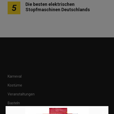
Die besten elektrischen
5
Stopfmaschinen Deutschlands
Karneval
Kostüme
Veranstaltungen
Basteln
×
Shops