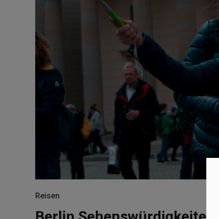
Reisen
Berlin Sehenswürdigkeiten 