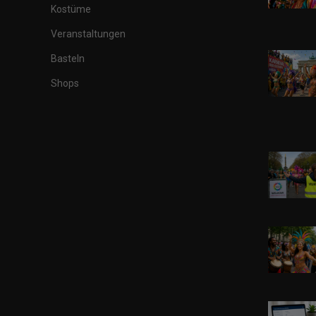
Kostüme
Veranstaltungen
Basteln
Shops