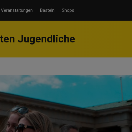
Veranstaltungen
Basteln
Shops
ten Jugendliche