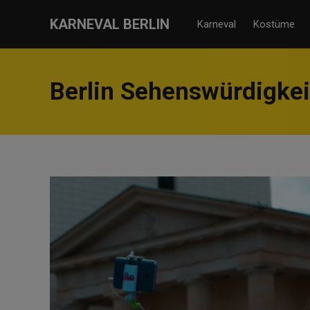
KARNEVAL BERLIN
Karneval
Kostüme
Berlin Sehenswürdigkei