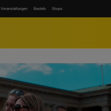
Veranstaltungen
Basteln
Shops