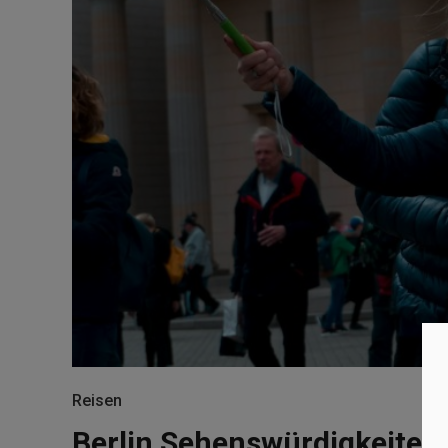
Reisen
Berlin Sehenswürdigkeiten 