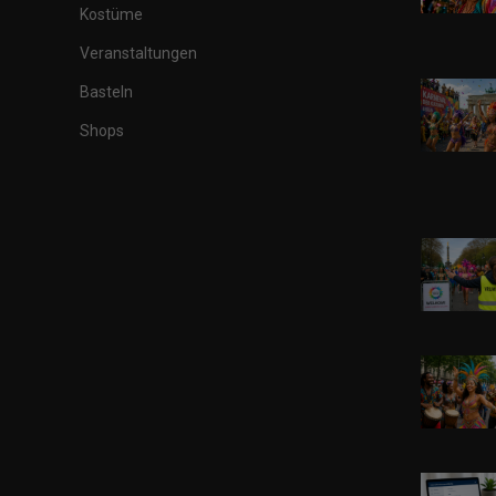
Kostüme
Veranstaltungen
Basteln
Shops