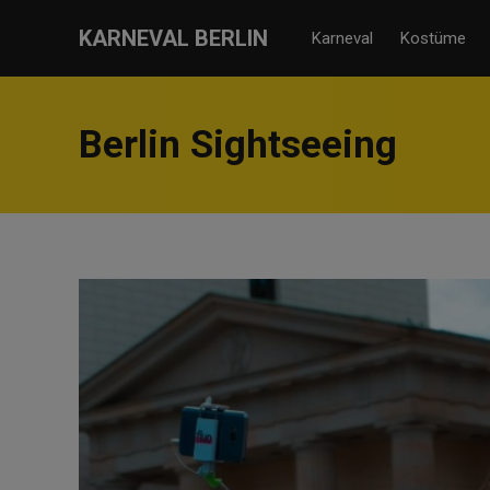
KARNEVAL BERLIN
Karneval
Kostüme
Berlin Sightseeing