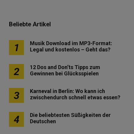
Beliebte Artikel
Musik Download im MP3-Format:
1
Legal und kostenlos – Geht das?
12 Dos and Don’ts Tipps zum
2
Gewinnen bei Glücksspielen
Karneval in Berlin: Wo kann ich
3
zwischendurch schnell etwas essen?
Die beliebtesten Süßigkeiten der
4
Deutschen