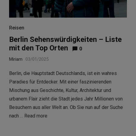
Reisen
Berlin Sehenswürdigkeiten – Liste
mit den Top Orten
0
Miriam
03/01/2025
Berlin, die Hauptstadt Deutschlands, ist ein wahres
Paradies für Entdecker. Mit einer faszinierenden
Mischung aus Geschichte, Kultur, Architektur und
urbanem Flair zieht die Stadt jedes Jahr Millionen von
Besuchern aus aller Welt an. Ob Sie nun auf der Suche
nach …
Read more