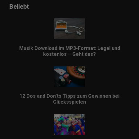
Beliebt
Musik Download im MP3-Format: Legal und
kostenlos – Geht das?
12 Dos and Don’ts Tipps zum Gewinnen bei
Glücksspielen