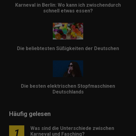
Karneval in Berlin: Wo kann ich zwischendurch
schnell etwas essen?
Die beliebtesten Süßigkeiten der Deutschen
Die besten elektrischen Stopfmaschinen
Deutschlands
Häufig gelesen
Was sind die Unterschiede zwischen
1
Karneval und Fasching?