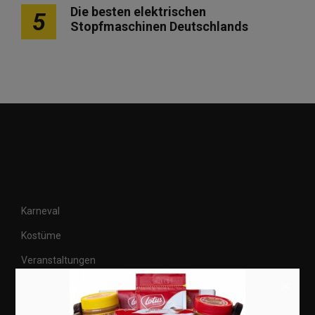
Die besten elektrischen
5
Stopfmaschinen Deutschlands
Karneval
Kostüme
Veranstaltungen
×
Basteln
Shops