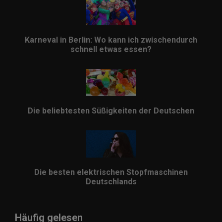
Karneval in Berlin: Wo kann ich zwischendurch
schnell etwas essen?
Die beliebtesten Süßigkeiten der Deutschen
Die besten elektrischen Stopfmaschinen
Deutschlands
Häufig gelesen