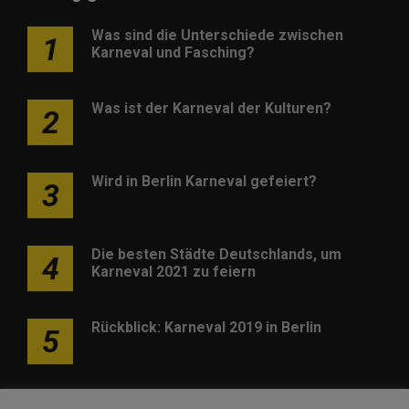
Was sind die Unterschiede zwischen
1
Karneval und Fasching?
Was ist der Karneval der Kulturen?
2
Wird in Berlin Karneval gefeiert?
3
Die besten Städte Deutschlands, um
4
Karneval 2021 zu feiern
Rückblick: Karneval 2019 in Berlin
5