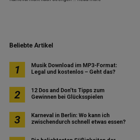
Beliebte Artikel
Musik Download im MP3-Format:
1
Legal und kostenlos – Geht das?
12 Dos and Don’ts Tipps zum
2
Gewinnen bei Glücksspielen
Karneval in Berlin: Wo kann ich
3
zwischendurch schnell etwas essen?