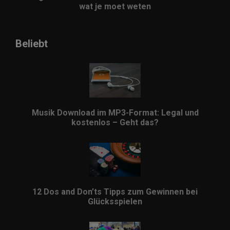
wat je moet weten
Beliebt
Musik Download im MP3-Format: Legal und
kostenlos – Geht das?
12 Dos and Don’ts Tipps zum Gewinnen bei
Glücksspielen