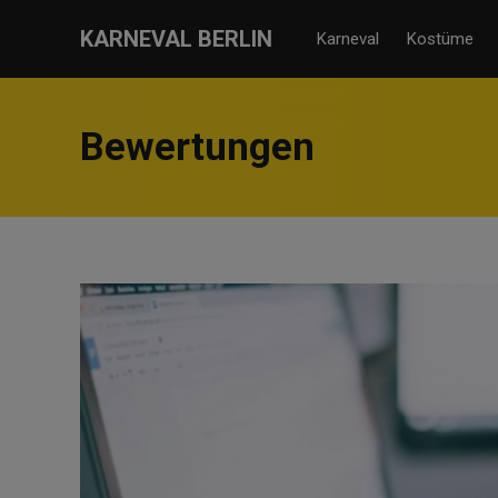
KARNEVAL BERLIN
Karneval
Kostüme
Bewertungen