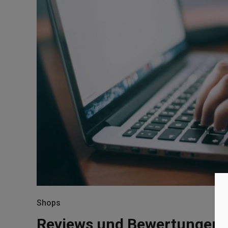
Shops
Reviews und Bewertungen im