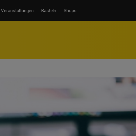
Veranstaltungen
Basteln
Shops