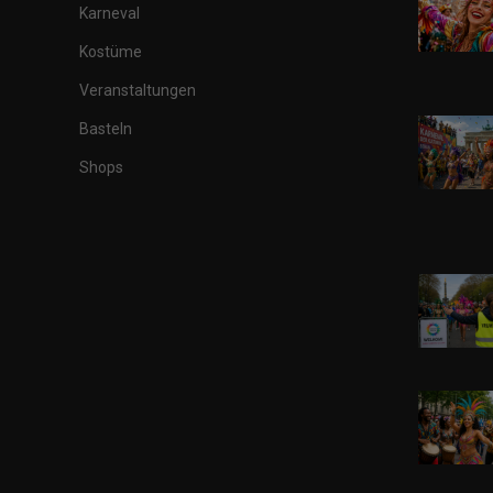
Karneval
Kostüme
Veranstaltungen
Basteln
Shops