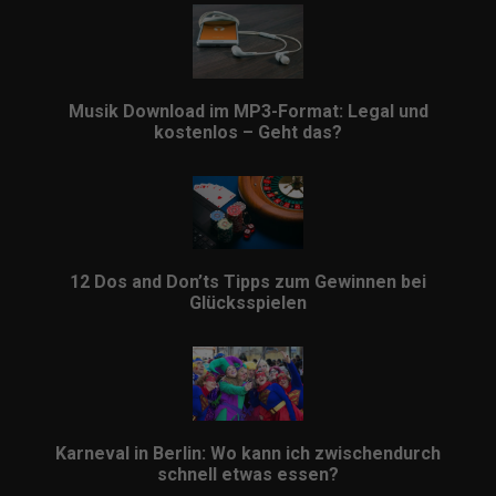
Musik Download im MP3-Format: Legal und
kostenlos – Geht das?
12 Dos and Don’ts Tipps zum Gewinnen bei
Glücksspielen
Karneval in Berlin: Wo kann ich zwischendurch
schnell etwas essen?