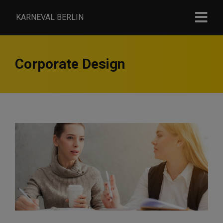
KARNEVAL BERLIN
Corporate Design