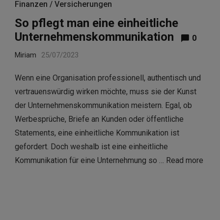
Finanzen / Versicherungen
So pflegt man eine einheitliche
Unternehmenskommunikation
0
Miriam
25/07/2023
Wenn eine Organisation professionell, authentisch und
vertrauenswürdig wirken möchte, muss sie der Kunst
der Unternehmenskommunikation meistern. Egal, ob
Werbesprüche, Briefe an Kunden oder öffentliche
Statements, eine einheitliche Kommunikation ist
gefordert. Doch weshalb ist eine einheitliche
Kommunikation für eine Unternehmung so …
Read more